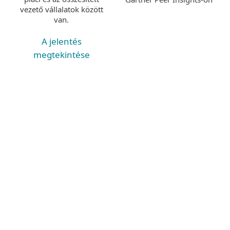
vezető vállalatok között
van.
A jelentés
megtekintése