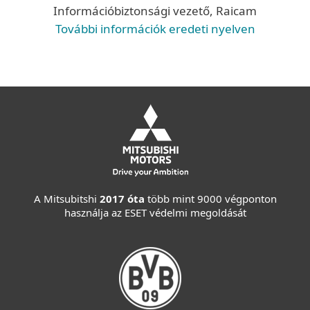
Információbiztonsági vezető, Raicam
További információk eredeti nyelven
A Mitsubitshi
2017 óta
több mint 9000 végponton
használja az ESET védelmi megoldását