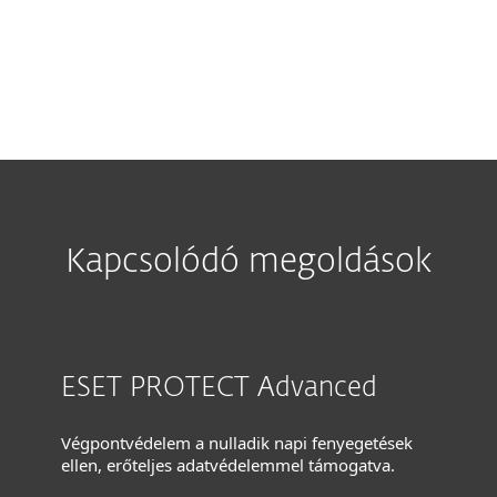
Kapcsolódó megoldások
ESET PROTECT Advanced
Végpontvédelem a nulladik napi fenyegetések
ellen, erőteljes adatvédelemmel támogatva.