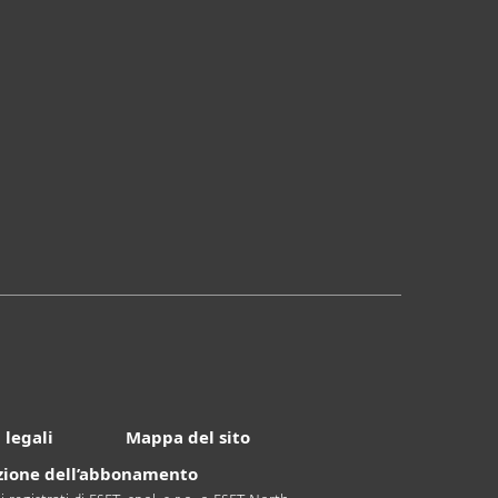
 legali
Mappa del sito
azione dell’abbonamento