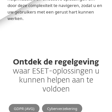
door deze complexiteit te navigeren, zodat u en
uw gebruikers met een gerust hart kunnen
werken.
Ontdek de regelgeving
waar ESET-oplossingen u
kunnen helpen aan te
voldoen
GDPR (AVG)
Cyberverzekering