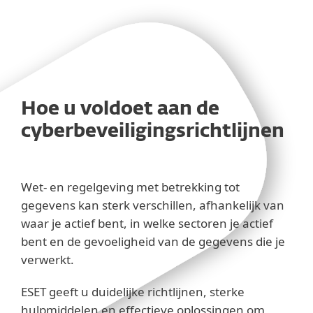
Hoe u voldoet aan de
cyberbeveiligingsrichtlijnen
Wet- en regelgeving met betrekking tot
gegevens kan sterk verschillen, afhankelijk van
waar je actief bent, in welke sectoren je actief
bent en de gevoeligheid van de gegevens die je
verwerkt.
ESET geeft u duidelijke richtlijnen, sterke
hulpmiddelen en effectieve oplossingen om