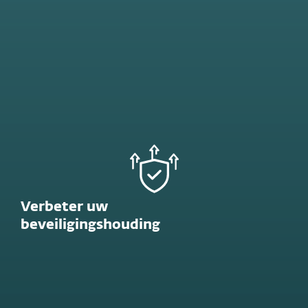
Verbeter uw
beveiligingshouding