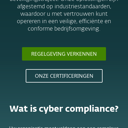
afgestemd op industriestandaarden,
waardoor u met vertrouwen kunt
opereren in een veilige, efficiënte en
conforme bedrijfsomgeving.
REGELGEVING VERKENNEN
ONZE CERTIFICERINGEN
Wat is cyber compliance?