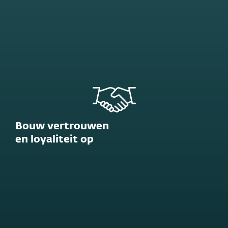
Bouw vertrouwen
en loyaliteit op