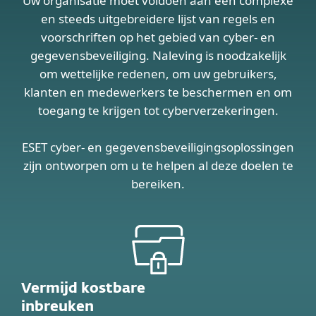
Uw organisatie moet voldoen aan een complexe
en steeds uitgebreidere lijst van regels en
voorschriften op het gebied van cyber- en
gegevensbeveiliging. Naleving is noodzakelijk
om wettelijke redenen, om uw gebruikers,
klanten en medewerkers te beschermen en om
toegang te krijgen tot cyberverzekeringen.
ESET cyber- en gegevensbeveiligingsoplossingen
zijn ontworpen om u te helpen al deze doelen te
bereiken.
Vermijd kostbare
inbreuken