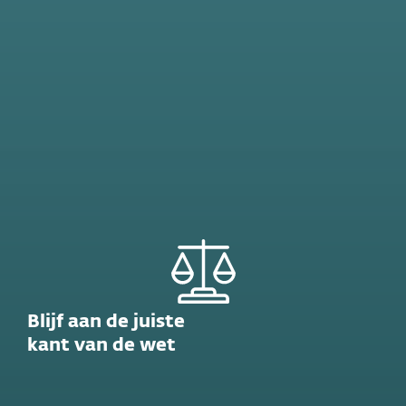
Blijf aan de juiste
kant van de wet