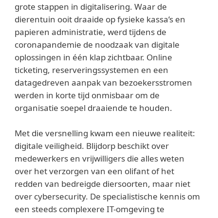
grote stappen in digitalisering. Waar de
dierentuin ooit draaide op fysieke kassa’s en
papieren administratie, werd tijdens de
coronapandemie de noodzaak van digitale
oplossingen in één klap zichtbaar. Online
ticketing, reserveringssystemen en een
datagedreven aanpak van bezoekersstromen
werden in korte tijd onmisbaar om de
organisatie soepel draaiende te houden.
Met die versnelling kwam een nieuwe realiteit:
digitale veiligheid. Blijdorp beschikt over
medewerkers en vrijwilligers die alles weten
over het verzorgen van een olifant of het
redden van bedreigde diersoorten, maar niet
over cybersecurity. De specialistische kennis om
een steeds complexere IT-omgeving te