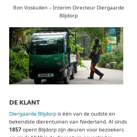
Ron Voskuilen – Interim Directeur Diergaarde
Blijdorp
DE KLANT
Diergaarde Blijdorp
is één van de oudste en
bekendste dierentuinen van Nederland. Al sinds
1857
opent Blijdorp zijn deuren voor bezoekers