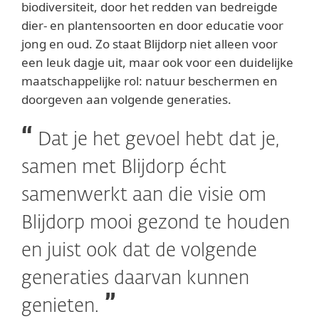
biodiversiteit, door het redden van bedreigde
dier- en plantensoorten en door educatie voor
jong en oud. Zo staat Blijdorp niet alleen voor
een leuk dagje uit, maar ook voor een duidelijke
maatschappelijke rol: natuur beschermen en
doorgeven aan volgende generaties.
Dat je het gevoel hebt dat je,
samen met Blijdorp écht
samenwerkt aan die visie om
Blijdorp mooi gezond te houden
en juist ook dat de volgende
generaties daarvan kunnen
genieten.