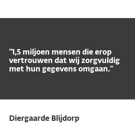
MENU
"1,5 miljoen mensen die erop
vertrouwen dat wij zorgvuldig
met hun gegevens omgaan."
Diergaarde Blijdorp