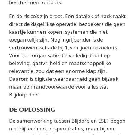
beschermen, ontbrak.
En de risico’s zijn groot. Een datalek of hack raakt
direct de dagelijkse operatie: bezoekers die geen
kaartje kunnen kopen, systemen die niet
toegankelijk zijn. Nog ingrijpender is de
vertrouwensschade bij 1,5 miljoen bezoekers.
Voor een organisatie die volledig draait op
beleving, gastvrijheid en maatschappelijke
relevantie, zou dat een enorme klap zijn.
Daarom is digitale weerbaarheid geen bijzaak,
maar een randvoorwaarde voor alles wat
Blijdorp doet.
DE OPLOSSING
De samenwerking tussen Blijdorp en ESET begon
niet bij techniek of specificaties, maar bij een