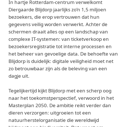
In hartje Rotterdam-centrum verwelkomt
Diergaarde Blijdorp jaarlijks zo’n 1,5 miljoen
bezoekers, die erop vertrouwen dat hun
gegevens veilig worden verwerkt. Achter de
schermen draait alles op een landschap van
complexe IT-systemen: van ticketverkoop en
bezoekersregistratie tot interne processen en
het beheer van gevoelige data. De behoefte van
Blijdorp is duidelijk: digitale veiligheid moet net
zo betrouwbaar zijn als de beleving van een
dagje uit.
Tegelijkertijd kijkt Blijdorp met een scherp oog
naar het toekomstperspectief, verwoord in het
Masterplan 2050. De ambitie reikt verder dan
dieren verzorgen: uitgroeien tot een
natuurherstelorganisatie die wereldwijd