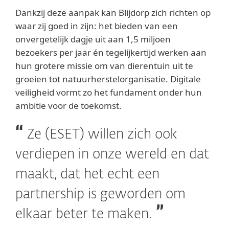
Dankzij deze aanpak kan Blijdorp zich richten op
waar zij goed in zijn: het bieden van een
onvergetelijk dagje uit aan 1,5 miljoen
bezoekers per jaar én tegelijkertijd werken aan
hun grotere missie om van dierentuin uit te
groeien tot natuurherstelorganisatie. Digitale
veiligheid vormt zo het fundament onder hun
ambitie voor de toekomst.
Ze (ESET) willen zich ook
verdiepen in onze wereld en dat
maakt, dat het echt een
partnership is geworden om
elkaar beter te maken.