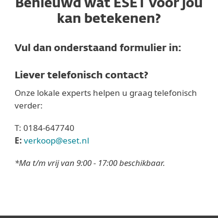
Benieuwd wat ESET voor jou
kan betekenen?
Vul dan onderstaand formulier in:
Liever telefonisch contact?
Onze lokale experts helpen u graag telefonisch
verder:
T: 0184-647740
E:
verkoop@eset.nl
*Ma t/m vrij van 9:00 - 17:00 beschikbaar.