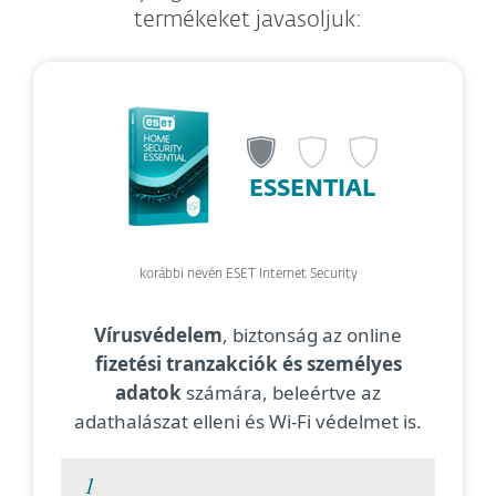
termékeket javasoljuk:
ESSENTIAL
korábbi nevén ESET Internet Security
Vírusvédelem
, biztonság az online
fizetési tranzakciók és személyes
adatok
számára, beleértve az
adathalászat elleni és Wi-Fi védelmet is.