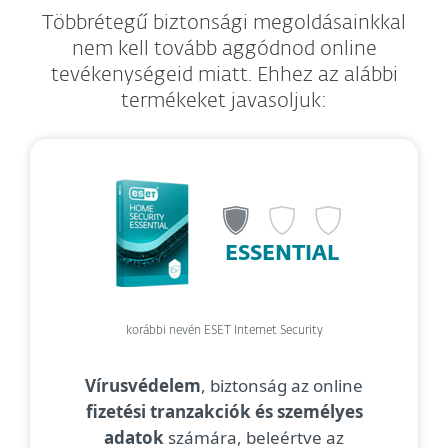
Többrétegű biztonsági megoldásainkkal
nem kell tovább aggódnod online
tevékenységeid miatt. Ehhez az alábbi
termékeket javasoljuk:
ESSENTIAL
korábbi nevén ESET Internet Security
Vírusvédelem
, biztonság az online
fizetési tranzakciók és személyes
adatok
számára, beleértve az