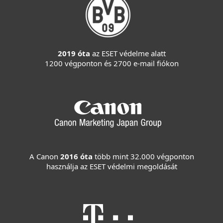
2019 óta
az ESET védelme alatt
1200 végponton és 2700 e-mail fiókon
A Canon
2016 óta
több mint 32.000 végponton
használja az ESET védelmi megoldását