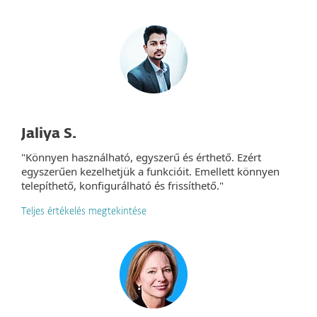
Jaliya S.
"Könnyen használható, egyszerű és érthető. Ezért
egyszerűen kezelhetjük a funkcióit. Emellett könnyen
telepíthető, konfigurálható és frissíthető."
Teljes értékelés megtekintése