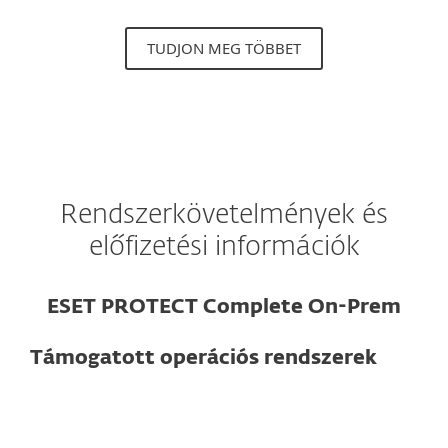
TUDJON MEG TÖBBET
Rendszerkövetelmények és
előfizetési információk
ESET PROTECT Complete On-Prem
Támogatott operációs rendszerek
Számítógép esetén