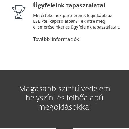
Ügyfeleink tapasztalatai
Mit értékelnek partnereink leginkább az
ESET-tel kapcsolatban? Tekintse meg
elismeréseinket és ügyfeleink tapasztalatait.
További információk
Magasabb szintű védelem
helyszíni és felhőalapú
megoldásokkal