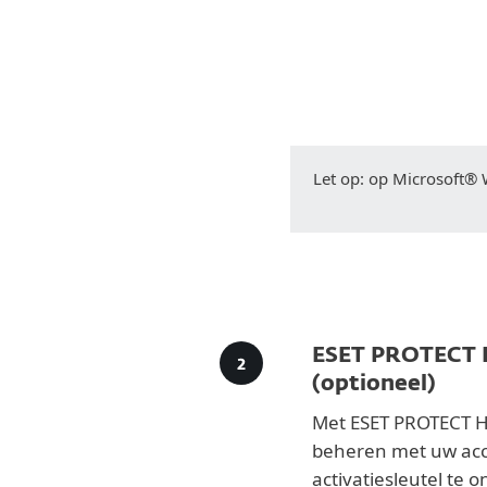
Let op: op Microsoft
ESET PROTECT 
(optioneel)
Met ESET PROTECT H
beheren met uw acc
activatiesleutel te 