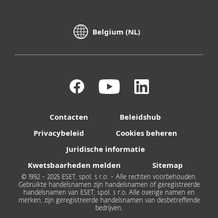
Belgium (NL)
Contacten
Beleidshub
Privacybeleid
Cookies beheren
Juridische informatie
Kwetsbaarheden melden
Sitemap
© 1992 - 2025 ESET, spol. s r.o. - Alle rechten voorbehouden.
Gebruikte handelsnamen zijn handelsnamen of geregistreerde
handelsnamen van ESET, spol. s r.o. Alle overige namen en
merken, zijn geregistreerde handelsnamen van desbetreffende
bedrijven.