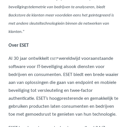
beveiligingstelemetrie van bedrijven te analyseren, biedt
Backstore de klanten meer voordelen eens het geïntegreerd is
met andere sleuteltechnologieën binnen de netwerken van
klanten.
”
Over ESET
Al 30 jaar ontwikkelt
wereldwijd vooraanstaande
ESET®
software voor IT-beveiliging alsook diensten voor
bedrijven en consumenten. ESET biedt een brede waaier
aan van oplossingen die gaan van endpoint en mobiele
beveiliging tot versleuteling en twee-factor
authenticatie. ESET’s hoogpresterende en gemakkelijk te
gebruiken producten laten consumenten en bedrijven
toe met gemoedsrust te genieten van hun technologie.