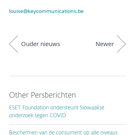
louise@keycommunications.be
Ouder nieuws
Newer
Other Persberichten
ESET Foundation ondersteunt Slowaakse
onderzoek tegen COVID
Beschermen van de consument op alle niveaus