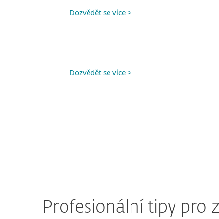
Dozvědět se více >
Dozvědět se více >
Profesionální tipy pro