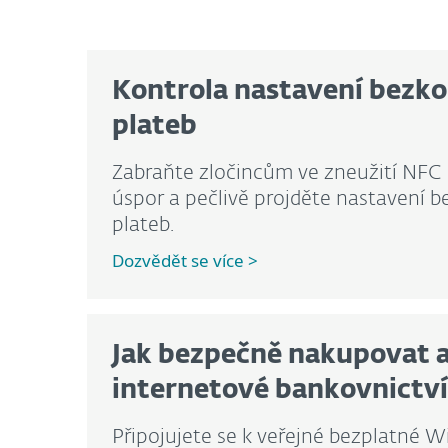
Kontrola nastavení bezk
plateb
Zabraňte zločincům ve zneužití NFC 
úspor a pečlivě projděte nastavení 
plateb.
Dozvědět se více >
Jak bezpečně nakupovat a
internetové bankovnictví
Připojujete se k veřejné bezplatné Wi-