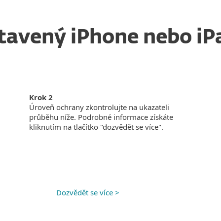
tavený iPhone nebo iP
Krok 2
Úroveň ochrany zkontrolujte na ukazateli
průběhu níže. Podrobné informace získáte
kliknutím na tlačítko "dozvědět se více".
Dozvědět se více >