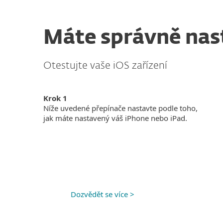
Máte správně nas
Otestujte vaše iOS zařízení
Krok 1
Níže uvedené přepínače nastavte podle toho,
jak máte nastavený váš iPhone nebo iPad.
Dozvědět se více >