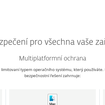
zpečení pro všechna vaše zař
Multiplatformní ochrana
 limitovaní typem operačního systému, který používáte
bezpečnostní řešení zahrnuje: