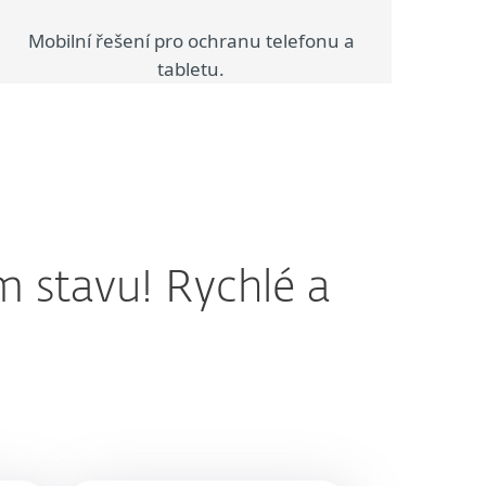
Mobilní řešení pro ochranu telefonu a
tabletu.
 stavu! Rychlé a