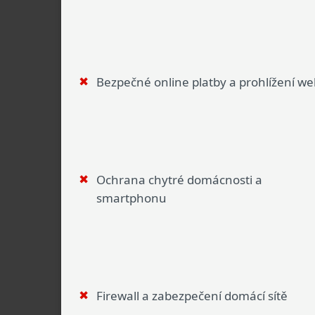
Bezpečné online platby a prohlížení w
Ochrana chytré domácnosti a
smartphonu
Firewall a zabezpečení domácí sítě