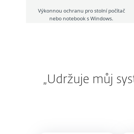
Výkonnou ochranu pro stolní počítač
nebo notebook s Windows.
„Udržuje můj sy