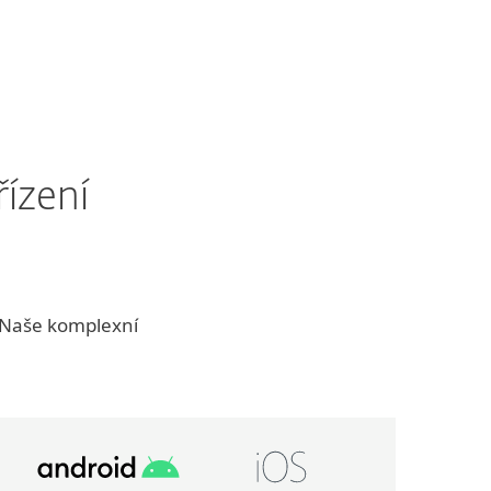
ízení
. Naše komplexní