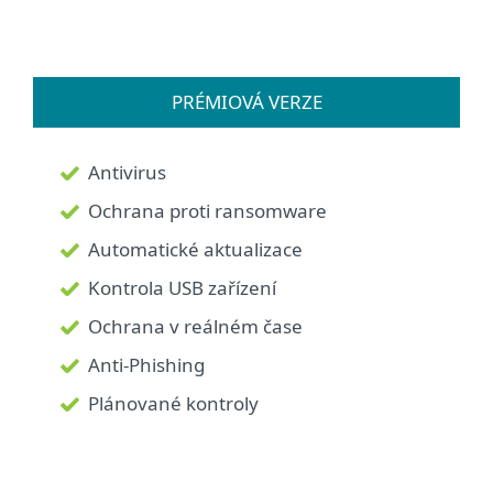
PRÉMIOVÁ VERZE
Antivirus
Ochrana proti ransomware
Automatické aktualizace
Kontrola USB zařízení
Ochrana v reálném čase
Anti-Phishing
Plánované kontroly