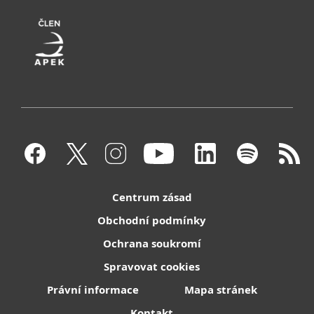
Centrum zásad
Obchodní podmínky
Ochrana soukromí
Spravovat cookies
Právní informace
Mapa stránek
Kontakt