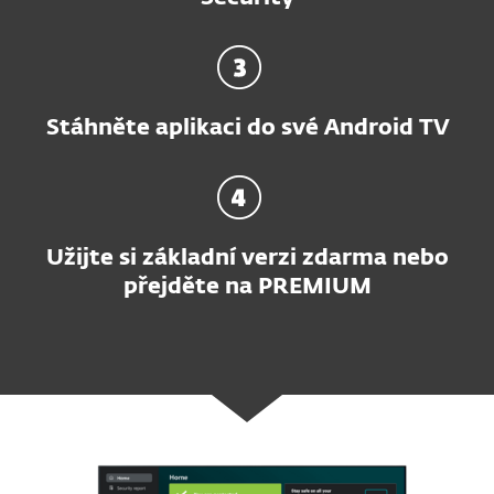
Stáhněte aplikaci do své Android TV
Užijte si základní verzi zdarma nebo
přejděte na PREMIUM