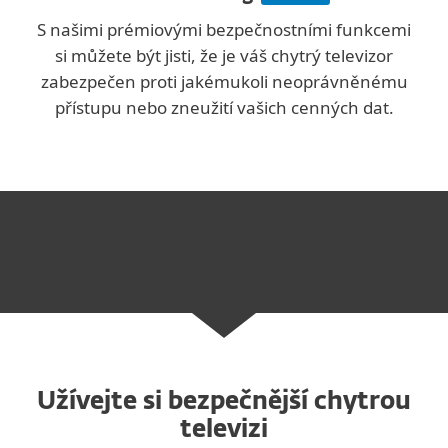
S našimi prémiovými bezpečnostními funkcemi
si můžete být jisti, že je váš chytrý televizor
zabezpečen proti jakémukoli neoprávněnému
přístupu nebo zneužití vašich cenných dat.
Užívejte si bezpečnější chytrou
televizi