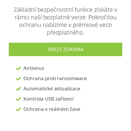
Základní bezpečnostní funkce získáte v
rámci naší bezplatné verze. Pokročilou
ochranu nabízíme v prémiové verzi
předplatného.
VERZE ZDARMA
Antivirus
Ochrana proti ransomware
Automatické aktualizace
Kontrola USB zařízení
Ochrana v reálném čase