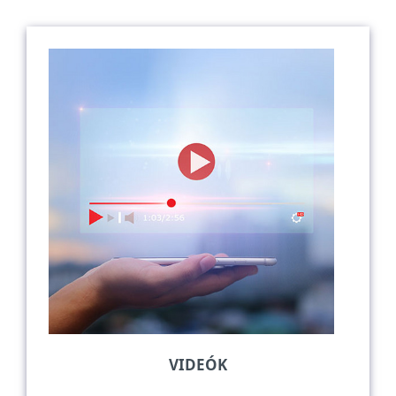
VIDEÓK