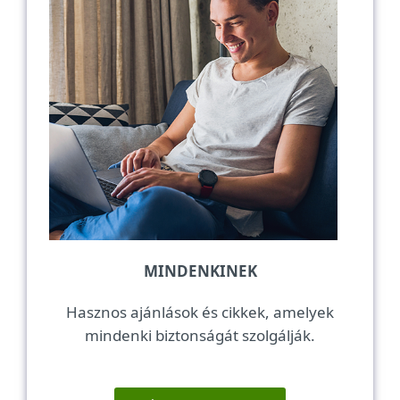
MINDENKINEK
Hasznos ajánlások és cikkek, amelyek
mindenki biztonságát szolgálják.