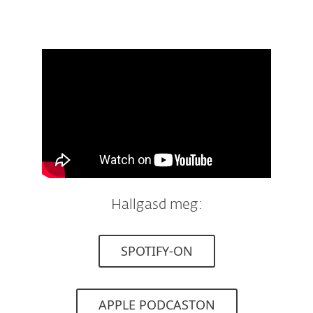
Hallgasd meg:
SPOTIFY-ON
APPLE PODCASTON