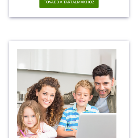
TOVÁBB A TARTALMAKHOZ