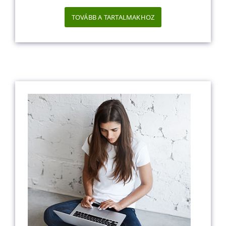
TOVÁBB A TARTALMAKHOZ