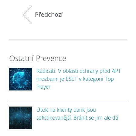
Předchozí
Ostatní Prevence
Radicati: V oblasti ochrany před APT
hrozbami je ESET v kategorii Top
Player
Útok na klienty bank jsou
sofistikovanější. Bránit se jim ale dá