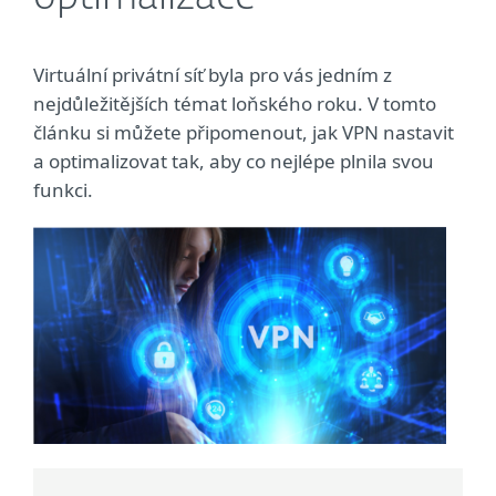
Virtuální privátní síť byla pro vás jedním z
nejdůležitějších témat loňského roku. V tomto
článku si můžete připomenout, jak VPN nastavit
a optimalizovat tak, aby co nejlépe plnila svou
funkci.