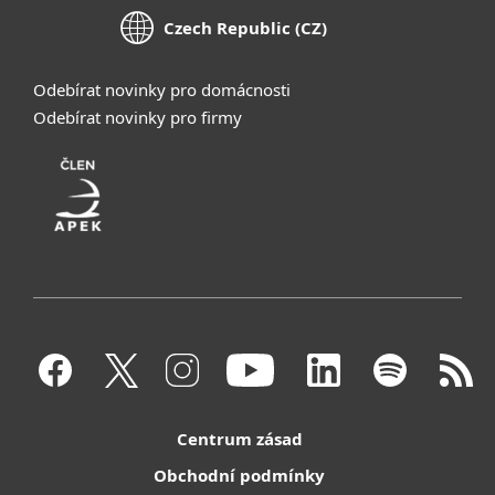
Czech Republic (CZ)
Odebírat novinky pro domácnosti
Odebírat novinky pro firmy
Centrum zásad
Obchodní podmínky