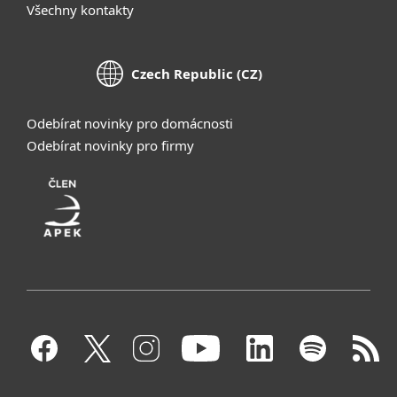
Všechny kontakty
Czech Republic (CZ)
Odebírat novinky pro domácnosti
Odebírat novinky pro firmy