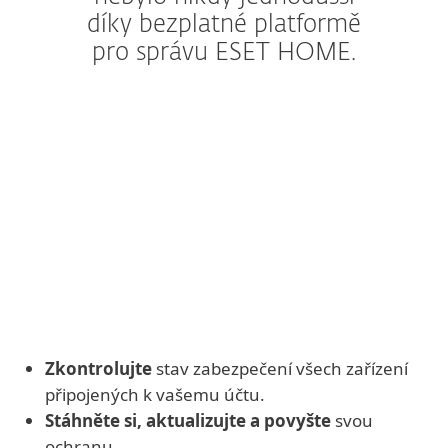
díky bezplatné platformě
pro správu ESET HOME.
Zkontrolujte
stav zabezpečení všech zařízení
připojených k vašemu účtu.
Stáhněte si, aktualizujte a povyšte
svou
ochranu.