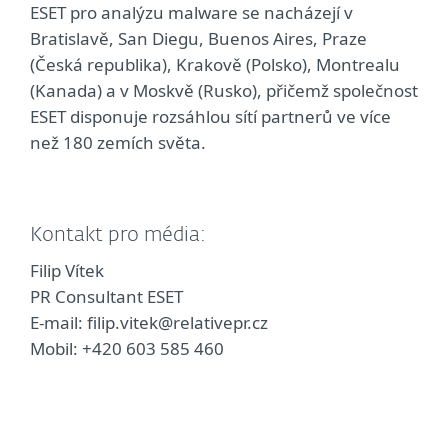
ESET pro analýzu malware se nacházejí v
Bratislavě, San Diegu, Buenos Aires, Praze
(Česká republika), Krakově (Polsko), Montrealu
(Kanada) a v Moskvě (Rusko), přičemž společnost
ESET disponuje rozsáhlou sítí partnerů ve více
než 180 zemích světa.
Kontakt pro média:
Filip Vítek
PR Consultant ESET
E-mail: filip.vitek@relativepr.cz
Mobil: +420 603 585 460