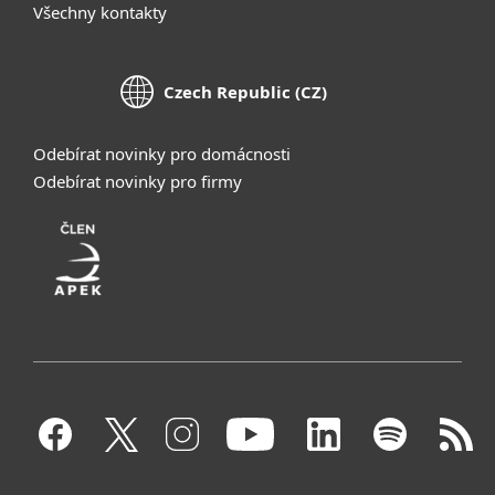
Všechny kontakty
Czech Republic (CZ)
Odebírat novinky pro domácnosti
Odebírat novinky pro firmy