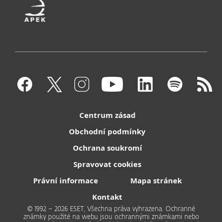
Centrum zásad
Obchodní podmínky
Ochrana soukromí
Spravovat cookies
Právní informace
Mapa stránek
Kontakt
© 1992 – 2026 ESET, Všechna práva vyhrazena. Ochranné
známky použité na webu jsou ochrannými známkami nebo