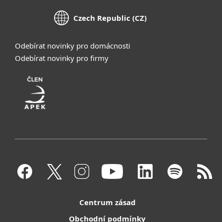
Czech Republic (CZ)
Odebírat novinky pro domácnosti
Odebírat novinky pro firmy
Centrum zásad
Obchodní podmínky