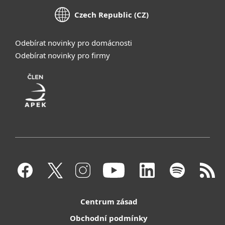
Czech Republic (CZ)
Odebírat novinky pro domácnosti
Odebírat novinky pro firmy
Centrum zásad
Obchodní podmínky