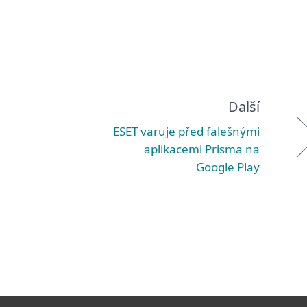
Další
ESET varuje před falešnými
aplikacemi Prisma na
Google Play