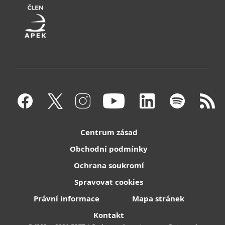
Centrum zásad
Obchodní podmínky
Ochrana soukromí
Spravovat cookies
Právní informace
Mapa stránek
Kontakt