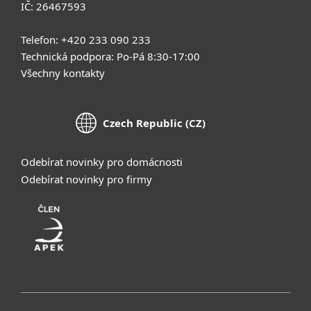
IČ: 26467593
Telefon: +420 233 090 233
Technická podpora: Po-Pá 8:30-17:00
Všechny kontakty
Czech Republic (CZ)
Odebírat novinky pro domácnosti
Odebírat novinky pro firmy