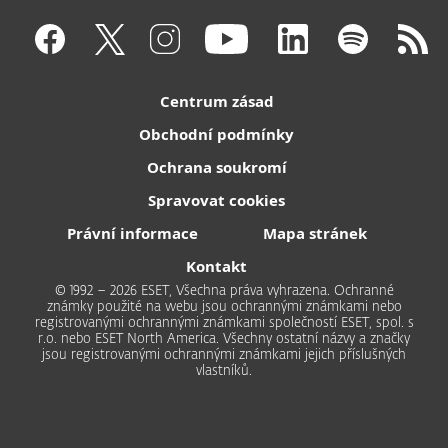
Centrum zásad
Obchodní podmínky
Ochrana soukromí
Spravovat cookies
Právní informace
Mapa stránek
Kontakt
© 1992 – 2026 ESET, Všechna práva vyhrazena. Ochranné
známky použité na webu jsou ochrannými známkami nebo
registrovanými ochrannými známkami společností ESET, spol. s
r.o. nebo ESET North America. Všechny ostatní názvy a značky
jsou registrovanými ochrannými známkami jejich příslušných
vlastníků.