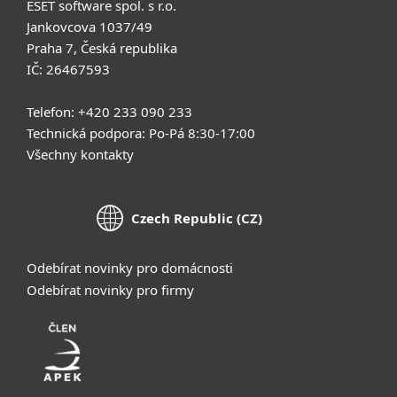
ESET software spol. s r.o.
Jankovcova 1037/49
Praha 7, Česká republika
IČ: 26467593
Telefon: +420 233 090 233
Technická podpora: Po-Pá 8:30-17:00
Všechny kontakty
Czech Republic (CZ)
Odebírat novinky pro domácnosti
Odebírat novinky pro firmy