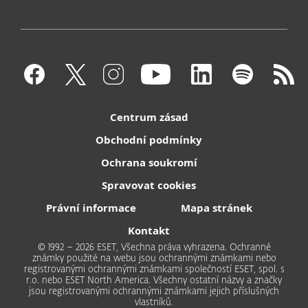
Centrum zásad
Obchodní podmínky
Ochrana soukromí
Spravovat cookies
Právní informace
Mapa stránek
Kontakt
© 1992 – 2026 ESET, Všechna práva vyhrazena. Ochranné
známky použité na webu jsou ochrannými známkami nebo
registrovanými ochrannými známkami společností ESET, spol. s
r.o. nebo ESET North America. Všechny ostatní názvy a značky
jsou registrovanými ochrannými známkami jejich příslušných
vlastníků.