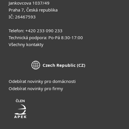
Jankovcova 1037/49
Praha 7, Česká republika
IČ: 26467593
Telefon: +420 233 090 233
Technická podpora: Po-Pá 8:30-17:00
Všechny kontakty
Czech Republic (CZ)
Odebírat novinky pro domácnosti
Odebírat novinky pro firmy