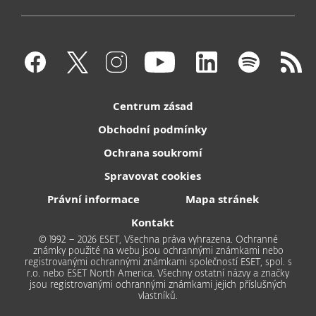
Centrum zásad
Obchodní podmínky
Ochrana soukromí
Spravovat cookies
Právní informace
Mapa stránek
Kontakt
© 1992 – 2026 ESET, Všechna práva vyhrazena. Ochranné
známky použité na webu jsou ochrannými známkami nebo
registrovanými ochrannými známkami společností ESET, spol. s
r.o. nebo ESET North America. Všechny ostatní názvy a značky
jsou registrovanými ochrannými známkami jejich příslušných
vlastníků.