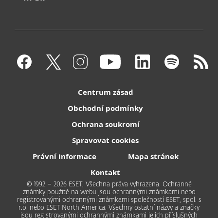
Centrum zásad
Obchodní podmínky
Ochrana soukromí
Spravovat cookies
Právní informace
Mapa stránek
Kontakt
© 1992 – 2026 ESET, Všechna práva vyhrazena. Ochranné
známky použité na webu jsou ochrannými známkami nebo
registrovanými ochrannými známkami společností ESET, spol. s
r.o. nebo ESET North America. Všechny ostatní názvy a značky
jsou registrovanými ochrannými známkami jejich příslušných