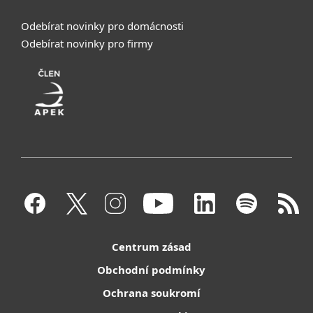
Odebírat novinky pro domácnosti
Odebírat novinky pro firmy
Centrum zásad
Obchodní podmínky
Ochrana soukromí