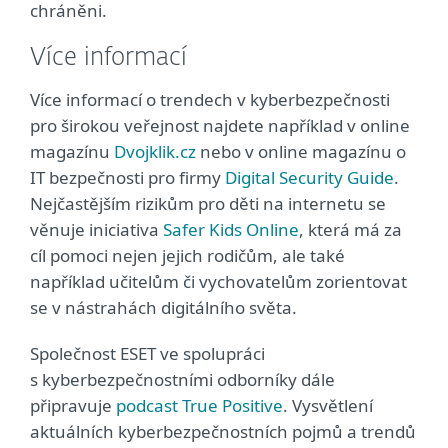
chráněni.
Více informací
Více informací o trendech v kyberbezpečnosti
pro širokou veřejnost najdete například v online
magazínu
Dvojklik.cz
nebo v online magazínu o
IT bezpečnosti pro firmy
Digital Security Guide
.
Nejčastějším rizikům pro děti na internetu se
věnuje iniciativa
Safer Kids Online
, která má za
cíl pomoci nejen jejich rodičům, ale také
například učitelům či vychovatelům zorientovat
se v nástrahách digitálního světa.
Společnost ESET ve spolupráci
s kyberbezpečnostními odborníky dále
připravuje
podcast True Positive
. Vysvětlení
aktuálních kyberbezpečnostních pojmů a trendů