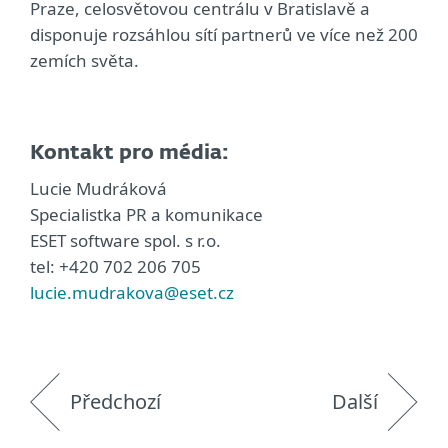
Praze, celosvětovou centrálu v Bratislavě a
disponuje rozsáhlou sítí partnerů ve více než 200
zemích světa.
Kontakt pro média:
Lucie Mudráková
Specialistka PR a komunikace
ESET software spol. s r.o.
tel: +420 702 206 705
lucie.mudrakova@eset.cz
Předchozí
Další