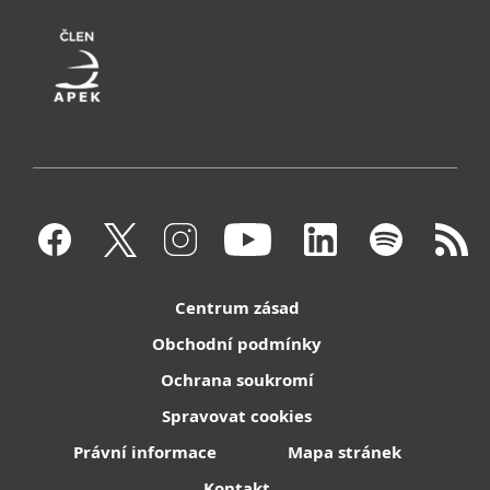
Centrum zásad
Obchodní podmínky
Ochrana soukromí
Spravovat cookies
Právní informace
Mapa stránek
Kontakt