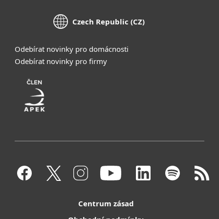
Czech Republic (CZ)
Odebírat novinky pro domácnosti
Odebírat novinky pro firmy
Centrum zásad