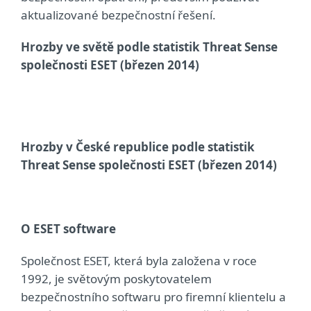
aktualizované bezpečnostní řešení.
Hrozby ve světě podle statistik Threat Sense
společnosti ESET (březen 2014)
Hrozby v České republice podle statistik
Threat Sense společnosti ESET (březen 2014)
O ESET software
Společnost ESET, která byla založena v roce
1992, je světovým poskytovatelem
bezpečnostního softwaru pro firemní klientelu a