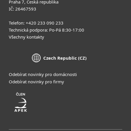
Praha 7, Česká republika
IČ: 26467593
Telefon: +420 233 090 233
Technická podpora: Po-Pá 8:30-17:00
Všechny kontakty
Czech Republic (CZ)
Odebírat novinky pro domácnosti
Odebírat novinky pro firmy