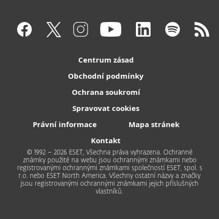
Centrum zásad
Obchodní podmínky
Ochrana soukromí
Spravovat cookies
Právní informace
Mapa stránek
Kontakt
© 1992 – 2026 ESET, Všechna práva vyhrazena. Ochranné
známky použité na webu jsou ochrannými známkami nebo
registrovanými ochrannými známkami společností ESET, spol. s
r.o. nebo ESET North America. Všechny ostatní názvy a značky
jsou registrovanými ochrannými známkami jejich příslušných
vlastníků.