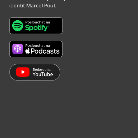
identit Marcel Poul.