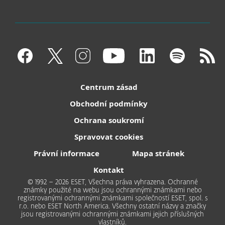
Centrum zásad
Obchodní podmínky
Ochrana soukromí
Spravovat cookies
Právní informace
Mapa stránek
Kontakt
© 1992 – 2026 ESET, Všechna práva vyhrazena. Ochranné
známky použité na webu jsou ochrannými známkami nebo
registrovanými ochrannými známkami společností ESET, spol. s
r.o. nebo ESET North America. Všechny ostatní názvy a značky
jsou registrovanými ochrannými známkami jejich příslušných
vlastníků.