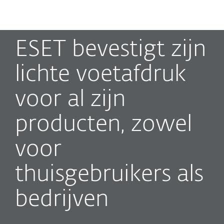
MENU
ESET bevestigt zijn
lichte voetafdruk
voor al zijn
producten, zowel
voor
thuisgebruikers als
bedrijven