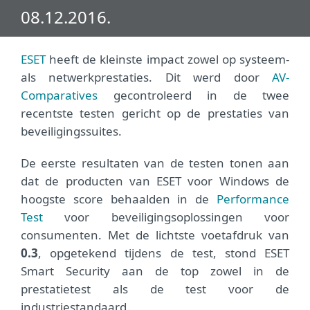
08.12.2016.
ESET
heeft de kleinste impact zowel op systeem-
als netwerkprestaties. Dit werd door
AV-
Comparatives
gecontroleerd in de twee
recentste testen gericht op de prestaties van
beveiligingssuites.
De eerste resultaten van de testen tonen aan
dat de producten van ESET voor Windows de
hoogste score behaalden in de
Performance
Test
voor beveiligingsoplossingen voor
consumenten. Met de lichtste voetafdruk van
0.3
, opgetekend tijdens de test, stond ESET
Smart Security aan de top zowel in de
prestatietest als de test voor de
industriestandaard.