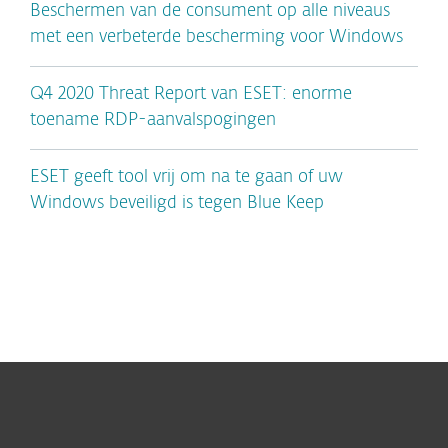
Beschermen van de consument op alle niveaus
met een verbeterde bescherming voor Windows
Q4 2020 Threat Report van ESET: enorme
toename RDP-aanvalspogingen
ESET geeft tool vrij om na te gaan of uw
Windows beveiligd is tegen Blue Keep
Voor Thuis