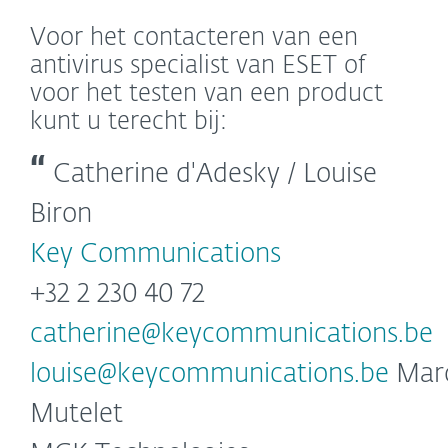
Voor het contacteren van een
antivirus specialist van ESET of
voor het testen van een product
kunt u terecht bij:
Catherine d'Adesky / Louise
Biron
Key Communications
+32 2 230 40 72
catherine@keycommunications.be
louise@keycommunications.be
Mar
Mutelet