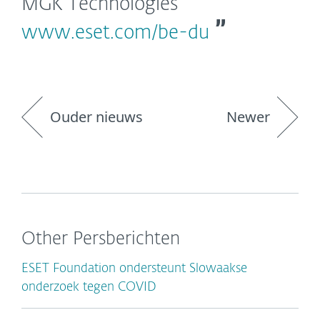
MGK Technologies
www.eset.com/be-du
Ouder nieuws
Newer
Other Persberichten
ESET Foundation ondersteunt Slowaakse
onderzoek tegen COVID