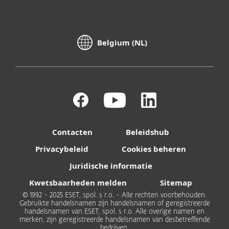
Belgium (NL)
Contacten
Beleidshub
Privacybeleid
Cookies beheren
Juridische informatie
Kwetsbaarheden melden
Sitemap
© 1992 - 2025 ESET, spol. s r.o. - Alle rechten voorbehouden.
Gebruikte handelsnamen zijn handelsnamen of geregistreerde
handelsnamen van ESET, spol. s r.o. Alle overige namen en
merken, zijn geregistreerde handelsnamen van desbetreffende
bedrijven.