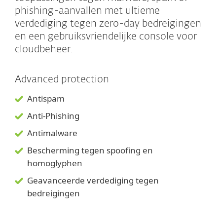
phishing-aanvallen met ultieme
verdediging tegen zero-day bedreigingen
en een gebruiksvriendelijke console voor
cloudbeheer.
Advanced protection
Antispam
Anti-Phishing
Antimalware
Bescherming tegen spoofing en
homoglyphen
Geavanceerde verdediging tegen
bedreigingen