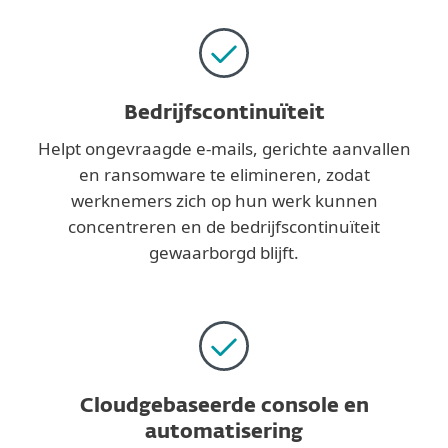
Bedrijfscontinuïteit
Helpt ongevraagde e-mails, gerichte aanvallen
en ransomware te elimineren, zodat
werknemers zich op hun werk kunnen
concentreren en de bedrijfscontinuïteit
gewaarborgd blijft.
Cloudgebaseerde console en
automatisering