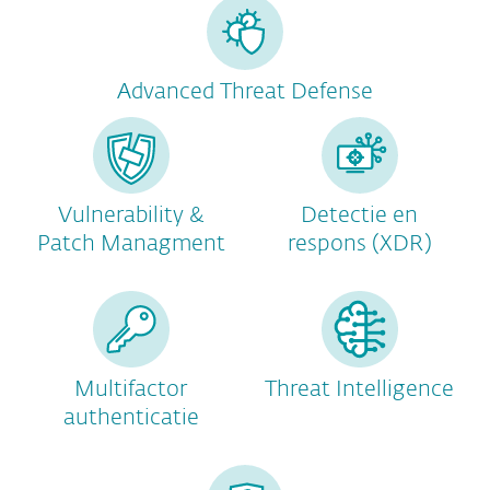
Advanced Threat Defense
Vulnerability &
Detectie en
Patch Managment
respons (XDR)
Multifactor
Threat Intelligence
authenticatie