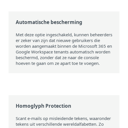
Automatische bescherming
Met deze optie ingeschakeld, kunnen beheerders
er zeker van zijn dat nieuwe gebruikers die
worden aangemaakt binnen de Microsoft 365 en
Google Workspace tenants automatisch worden
beschermd, zonder dat ze naar de console
hoeven te gaan om ze apart toe te voegen.
Homoglyph Protection
Scant e-mails op misleidende tekens, waaronder
tekens uit verschillende wereldalfabetten. Zo