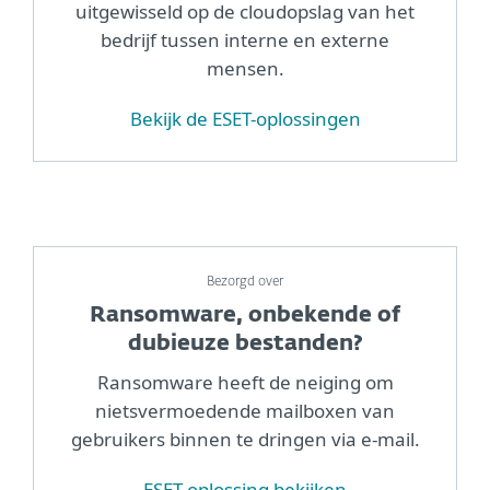
uitgewisseld op de cloudopslag van het
bedrijf tussen interne en externe
mensen.
Bekijk de ESET-oplossingen
Bezorgd over
Ransomware, onbekende of
dubieuze bestanden?
Ransomware heeft de neiging om
nietsvermoedende mailboxen van
gebruikers binnen te dringen via e-mail.
ESET-oplossing bekijken