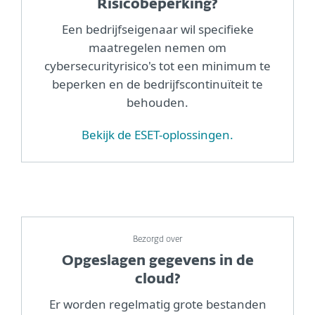
Risicobeperking?
Een bedrijfseigenaar wil specifieke
maatregelen nemen om
cybersecurityrisico's tot een minimum te
beperken en de bedrijfscontinuïteit te
behouden.
Bekijk de ESET-oplossingen.
Bezorgd over
Opgeslagen gegevens in de
cloud?
Er worden regelmatig grote bestanden