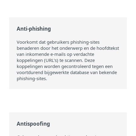
Anti-phishing
Voorkomt dat gebruikers phishing-sites
benaderen door het onderwerp en de hoofdtekst
van inkomende e-mails op verdachte
koppelingen (URL's) te scannen. Deze
koppelingen worden gecontroleerd tegen een
voortdurend bijgewerkte database van bekende
phishing-sites.
Antispoofing