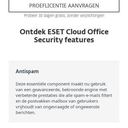
PROEFLICENTIE AANVRAGEN
Probeer 30 dagen gratis, zonder verplichtingen
Ontdek ESET Cloud Office
Security features
Antispam
Deze essentiële component maakt nu gebruik
van een geavanceerde, bekroonde engine met
verbeterde prestaties die alle spam-e-mails filtert
en de postvakken mailbox van gebruikers
vrijhoudt van ongevraagde of ongewenste
berichten.