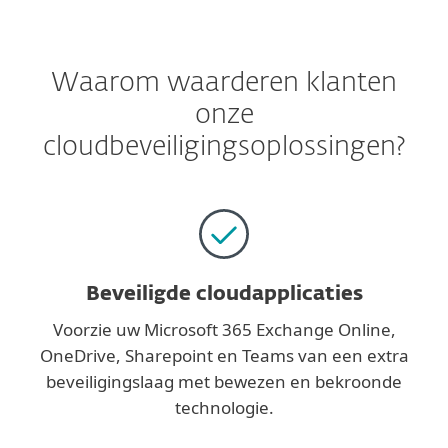
Waarom waarderen klanten
onze
cloudbeveiligingsoplossingen?
Beveiligde cloudapplicaties
Voorzie uw Microsoft 365 Exchange Online,
OneDrive, Sharepoint en Teams van een extra
beveiligingslaag met bewezen en bekroonde
technologie.