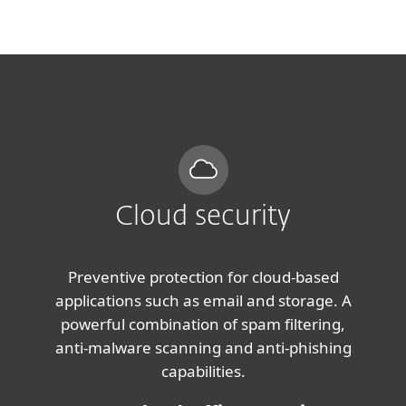
MENU
Cloud security
Preventive protection for cloud-based
applications such as email and storage. A
powerful combination of spam filtering,
anti‑malware scanning and anti‑phishing
capabilities.