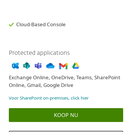
Cloud-Based Console
Protected applications
Exchange Online, OneDrive, Teams, SharePoint
Online, Gmail, Google Drive
Voor SharePoint on-premises, click hier
KOOP NU