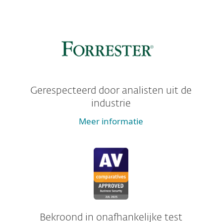
Gerespecteerd door analisten uit de
industrie
Meer informatie
Bekroond in onafhankelijke test