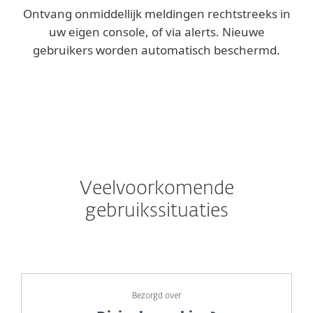
Ontvang onmiddellijk meldingen rechtstreeks in
uw eigen console, of via alerts. Nieuwe
gebruikers worden automatisch beschermd.
Veelvoorkomende
gebruikssituaties
Bezorgd over