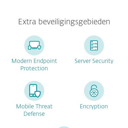
Extra beveiligingsgebieden
Modern Endpoint
Server Security
Protection
Mobile Threat
Encryption
Defense