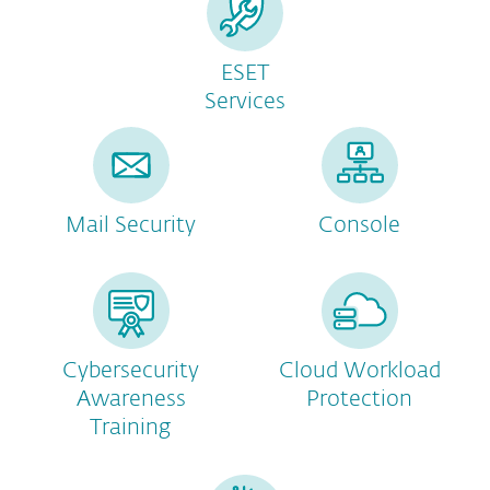
ESET
Services
Mail Security
Console
Cybersecurity
Cloud Workload
Awareness
Protection
Training