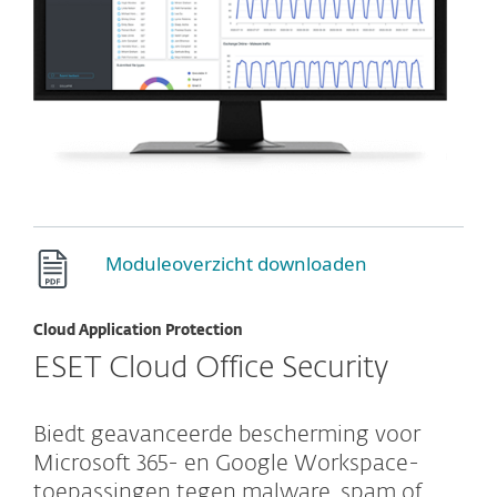
Moduleoverzicht downloaden
Cloud Application Protection
ESET Cloud Office Security
Biedt geavanceerde bescherming voor
Microsoft 365- en Google Workspace-
toepassingen tegen malware, spam of