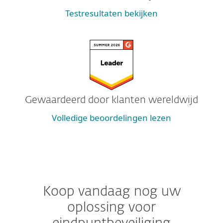
Testresultaten bekijken
Gewaardeerd door klanten wereldwijd
Volledige beoordelingen lezen
Koop vandaag nog uw
oplossing voor