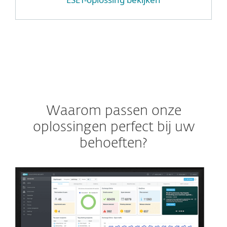
Waarom passen onze
oplossingen perfect bij uw
behoeften?