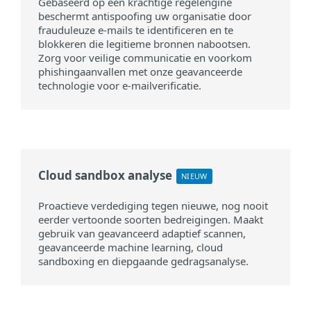
Gebaseerd op een krachtige regelengine
beschermt antispoofing uw organisatie door
frauduleuze e-mails te identificeren en te
blokkeren die legitieme bronnen nabootsen.
Zorg voor veilige communicatie en voorkom
phishingaanvallen met onze geavanceerde
technologie voor e-mailverificatie.
Cloud sandbox analyse
NIEUW
Proactieve verdediging tegen nieuwe, nog nooit
eerder vertoonde soorten bedreigingen. Maakt
gebruik van geavanceerd adaptief scannen,
geavanceerde machine learning, cloud
sandboxing en diepgaande gedragsanalyse.