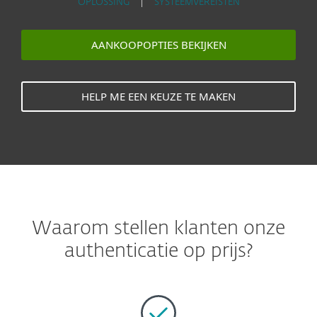
OPLOSSING
|
SYSTEEMVEREISTEN
AANKOOPOPTIES BEKIJKEN
HELP ME EEN KEUZE TE MAKEN
Waarom stellen klanten onze
authenticatie op prijs?