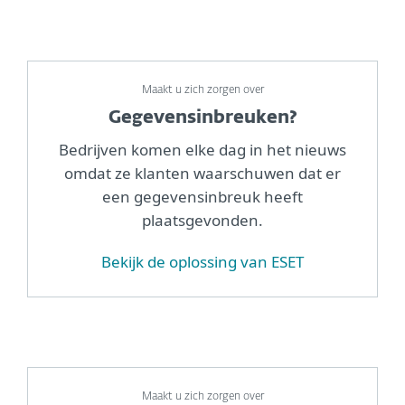
Maakt u zich zorgen over
Gegevensinbreuken?
Bedrijven komen elke dag in het nieuws
omdat ze klanten waarschuwen dat er
een gegevensinbreuk heeft
plaatsgevonden.
Bekijk de oplossing van ESET
Maakt u zich zorgen over