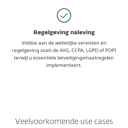
Regelgeving naleving
Voldoe aan de wettelijke vereisten en
regelgeving zoals de AVG, CCPA, LGPD of POPI
terwijl u essentiële beveiligingsmaatregelen
implementeert.
Veelvoorkomende use cases