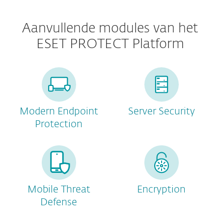
Aanvullende modules van het
ESET PROTECT Platform
Modern Endpoint
Server Security
Protection
Mobile Threat
Encryption
Defense