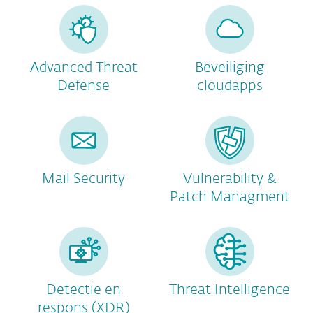
Advanced Threat
Beveiliging
Defense
cloudapps
Mail Security
Vulnerability &
Patch Managment
Detectie en
Threat Intelligence
respons (XDR)