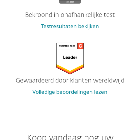
Bekroond in onafhankelijke test
Testresultaten bekijken
Gewaardeerd door klanten wereldwijd
Volledige beoordelingen lezen
Koop vandaag nog uw