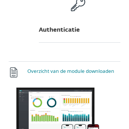
Authenticatie
Overzicht van de module downloaden