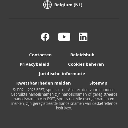
Belgium (NL)
Contacten
Beleidshub
Privacybeleid
Cookies beheren
Juridische informatie
Kwetsbaarheden melden
Sitemap
© 1992 - 2025 ESET, spol. s r.o. - Alle rechten voorbehouden.
Gebruikte handelsnamen zijn handelsnamen of geregistreerde
handelsnamen van ESET, spol. s r.o. Alle overige namen en
merken, zijn geregistreerde handelsnamen van desbetreffende
bedrijven.