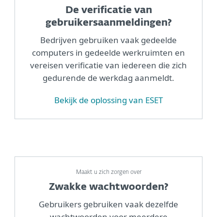
De verificatie van
gebruikersaanmeldingen?
Bedrijven gebruiken vaak gedeelde
computers in gedeelde werkruimten en
vereisen verificatie van iedereen die zich
gedurende de werkdag aanmeldt.
Bekijk de oplossing van ESET
Maakt u zich zorgen over
Zwakke wachtwoorden?
Gebruikers gebruiken vaak dezelfde
wachtwoorden voor meerdere