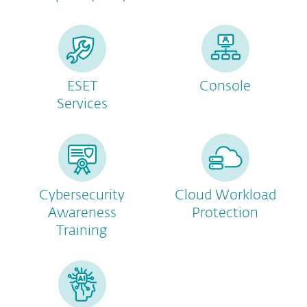
ESET
Console
Services
Cybersecurity
Cloud Workload
Awareness
Protection
Training