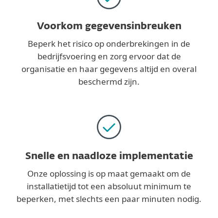
Voorkom gegevensinbreuken
Beperk het risico op onderbrekingen in de
bedrijfsvoering en zorg ervoor dat de
organisatie en haar gegevens altijd en overal
beschermd zijn.
Snelle en naadloze implementatie
Onze oplossing is op maat gemaakt om de
installatietijd tot een absoluut minimum te
beperken, met slechts een paar minuten nodig.