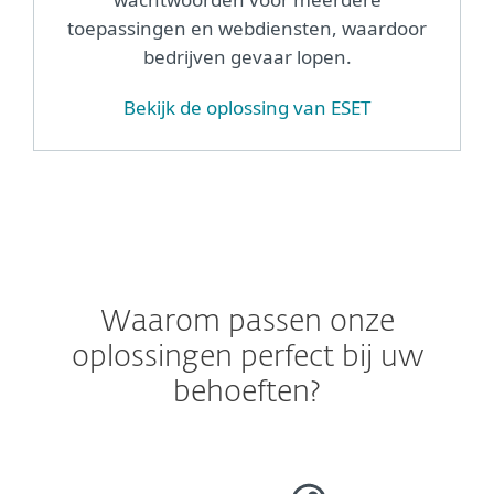
toepassingen en webdiensten, waardoor
bedrijven gevaar lopen.
Bekijk de oplossing van ESET
Waarom passen onze
oplossingen perfect bij uw
behoeften?