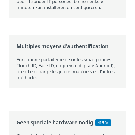
bedrijf zonder IT-personeel binnen enkele
minuten kan installeren en configureren.
Multiples moyens d'authentification
Fonctionne parfaitement sur les smartphones
(Touch ID, Face ID, empreinte digitale Android),
prend en charge les jetons matériels et d'autres
méthodes.
Geen speciale hardware nodig
NIEUW