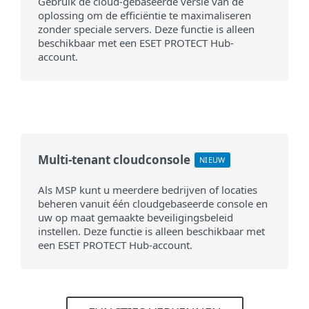
Gebruik de cloud-gebaseerde versie van de
oplossing om de efficiëntie te maximaliseren
zonder speciale servers. Deze functie is alleen
beschikbaar met een ESET PROTECT Hub-
account.
Multi-tenant cloudconsole
NIEUW
Als MSP kunt u meerdere bedrijven of locaties
beheren vanuit één cloudgebaseerde console en
uw op maat gemaakte beveiligingsbeleid
instellen. Deze functie is alleen beschikbaar met
een ESET PROTECT Hub-account.