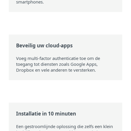
smartphones.
Beveilig uw cloud-apps
Voeg multi-factor authenticatie toe om de
toegang tot diensten zoals Google Apps,
Dropbox en vele anderen te versterken.
Installatie in 10 minuten
Een gestroomlijnde oplossing die zelfs een klein