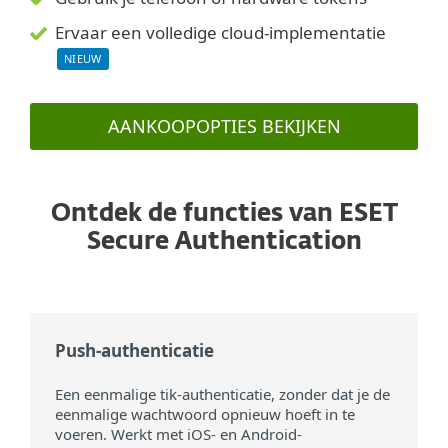
Ervaar een volledige cloud-implementatie
NIEUW
AANKOOPOPTIES BEKIJKEN
Ontdek de functies van ESET
Secure Authentication
Push-authenticatie
Een eenmalige tik-authenticatie, zonder dat je de
eenmalige wachtwoord opnieuw hoeft in te
voeren. Werkt met iOS- en Android-