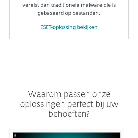
vereist dan traditionele malware die is
gebaseerd op bestanden.
ESET-oplossing bekijken
Waarom passen onze
oplossingen perfect bij uw
behoeften?