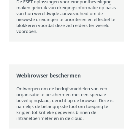
De ESET-oplossingen voor eindpuntbeveiliging
maken gebruik van dreigingsinformatie op basis
van hun wereldwijde aanwezigheid om de
nieuwste dreigingen te prioriteren en effectief te
blokkeren voordat deze zich elders ter wereld
voordoen.
Webbrowser beschermen
Ontworpen om de bedrijfsmiddelen van een
organisatie te beschermen met een speciale
beveiligingslaag, gericht op de browser. Deze is
namelijk de belangrijkste tool om toegang te
krijgen tot kritieke gegevens binnen de
intranetperimeter en in de cloud.