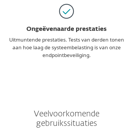
Ongeëvenaarde prestaties
Uitmuntende prestaties. Tests van derden tonen
aan hoe laag de systeembelasting is van onze
endpointbeveiliging.
Veelvoorkomende
gebruikssituaties