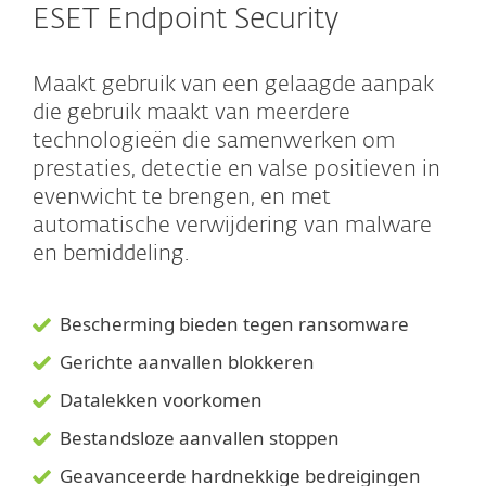
ESET Endpoint Security
Maakt gebruik van een gelaagde aanpak
die gebruik maakt van meerdere
technologieën die samenwerken om
prestaties, detectie en valse positieven in
evenwicht te brengen, en met
automatische verwijdering van malware
en bemiddeling.
Bescherming bieden tegen ransomware
Gerichte aanvallen blokkeren
Datalekken voorkomen
Bestandsloze aanvallen stoppen
Geavanceerde hardnekkige bedreigingen