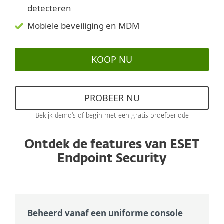
detecteren
Mobiele beveiliging en MDM
KOOP NU
PROBEER NU
Bekijk demo's of begin met een gratis proefperiode
Ontdek de features van ESET
Endpoint Security
Beheerd vanaf een uniforme console