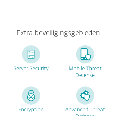
Extra beveiligingsgebieden
Server Security
Mobile Threat
Defense
Encryption
Advanced Threat