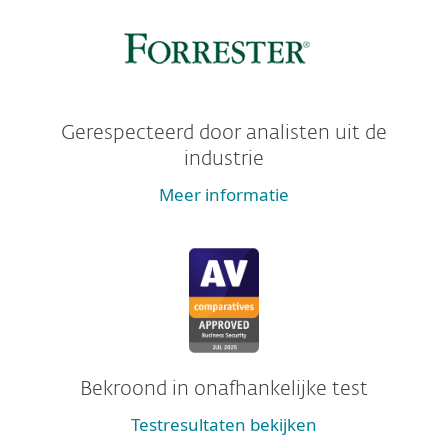
Gerespecteerd door analisten uit de
industrie
Meer informatie
Bekroond in onafhankelijke test
Testresultaten bekijken