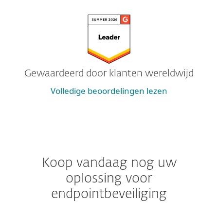
Gewaardeerd door klanten wereldwijd
Volledige beoordelingen lezen
Koop vandaag nog uw
oplossing voor
endpointbeveiliging