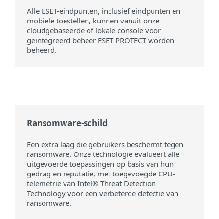
Alle ESET-eindpunten, inclusief eindpunten en
mobiele toestellen, kunnen vanuit onze
cloudgebaseerde of lokale console voor
geïntegreerd beheer ESET PROTECT worden
beheerd.
Ransomware-schild
Een extra laag die gebruikers beschermt tegen
ransomware. Onze technologie evalueert alle
uitgevoerde toepassingen op basis van hun
gedrag en reputatie, met toegevoegde CPU-
telemetrie van Intel® Threat Detection
Technology voor een verbeterde detectie van
ransomware.