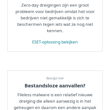
Zero-day dreigingen zijn een groot
probleem voor bedrijven omdat het voor
bedrijven niet gemakkelijk is zich te
beschermen tegen iets wat ze nog niet
kennen.
ESET-oplossing bekijken
Bezorgd over
Bestandsloze aanvallen?
Fileless malware is een relatief nieuwe
dreiging die alleen aanwezig is in het
geheugen en daarom een andere aanpak