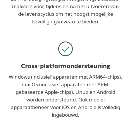
malware vóór, tijdens en na het uitvoeren van
de levenscyclus om het hoogst mogelijke
beveiligingsniveau te bieden.
Cross-platformondersteuning
Windows (inclusief apparaten met ARM64-chips),
macOS (inclusief apparaten met ARM-
gebaseerde Apple-chips), Linux en Android
worden ondersteund. Ook mobiel
apparaatbeheer voor iOS en Android is volledig
ingebouwd.