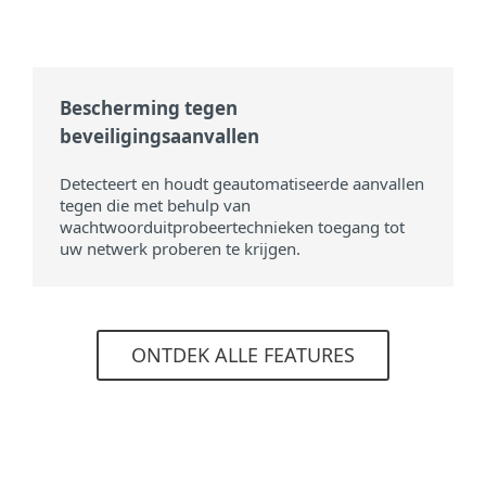
Bescherming tegen
beveiligingsaanvallen
Detecteert en houdt geautomatiseerde aanvallen
tegen die met behulp van
wachtwoorduitprobeertechnieken toegang tot
uw netwerk proberen te krijgen.
ONTDEK ALLE FEATURES
Systeemvereisten