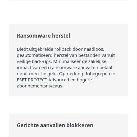
Ransomware herstel
Biedt uitgebreide rollback door naadloos,
geautomatiseerd herstel van bestanden vanuit
veilige back-ups. Minimaliseer de zakelijke
impact van een ransomware aanval en betaal
nooit meer losgeld. Opmerking: Inbegrepen in
ESET PROTECT Advanced en hogere
abonnementsniveaus
Gerichte aanvallen blokkeren