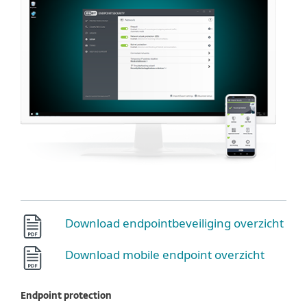
Download endpointbeveiliging overzicht
Download mobile endpoint overzicht
Endpoint protection