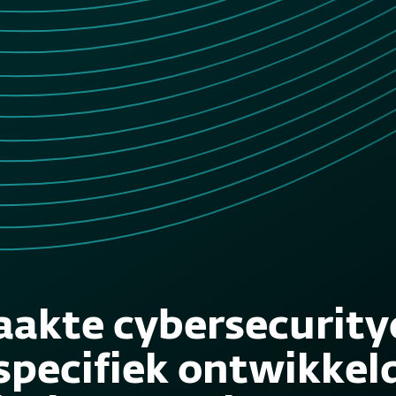
akte cybersecurity
specifiek ontwikkel