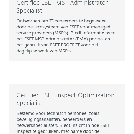
Certified ESET MSP Administrator
Specialist
Ontworpen om IT-beheerders te begeleiden
door het ecosysteem van ESET voor managed
service providers (MSP's). Biedt informatie over
het ESET MSP Administrator (EMA) portaal en
het gebruik van ESET PROTECT voor het
dagelijkse werk van MSP's.
Certified ESET Inspect Optimization
Specialist
Bestemd voor technisch personeel zoals
beveiligingsanalisten, beheerders en
netwerkspecialisten. Biedt inzicht in hoe ESET
Inspect te gebruiken, met name door de