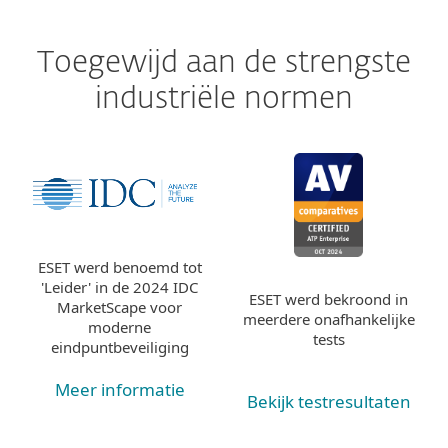
Toegewijd aan de strengste
industriële normen
ESET werd benoemd tot
'Leider' in de 2024 IDC
ESET werd bekroond in
MarketScape voor
meerdere onafhankelijke
moderne
tests
eindpuntbeveiliging
Meer informatie
Bekijk testresultaten