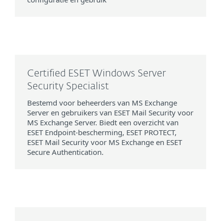
Certified ESET Windows Server
Security Specialist
Bestemd voor beheerders van MS Exchange
Server en gebruikers van ESET Mail Security voor
MS Exchange Server. Biedt een overzicht van
ESET Endpoint-bescherming, ESET PROTECT,
ESET Mail Security voor MS Exchange en ESET
Secure Authentication.