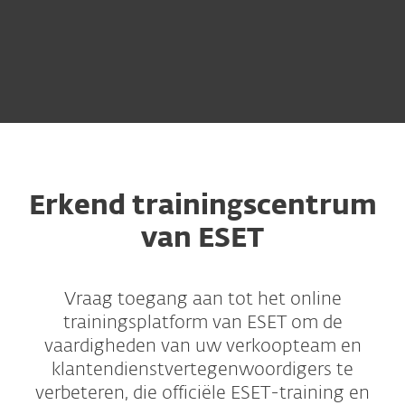
Erkend trainingscentrum
van ESET
Vraag toegang aan tot het online
trainingsplatform van ESET om de
vaardigheden van uw verkoopteam en
klantendienstvertegenwoordigers te
verbeteren, die officiële ESET-training en