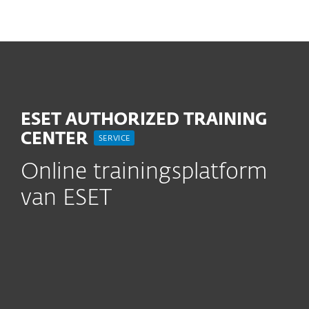
MENU
ESET AUTHORIZED TRAINING
CENTER
SERVICE
Online trainingsplatform
van ESET