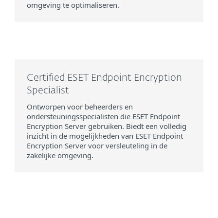
omgeving te optimaliseren.
Certified ESET Endpoint Encryption
Specialist
Ontworpen voor beheerders en
ondersteuningsspecialisten die ESET Endpoint
Encryption Server gebruiken. Biedt een volledig
inzicht in de mogelijkheden van ESET Endpoint
Encryption Server voor versleuteling in de
zakelijke omgeving.