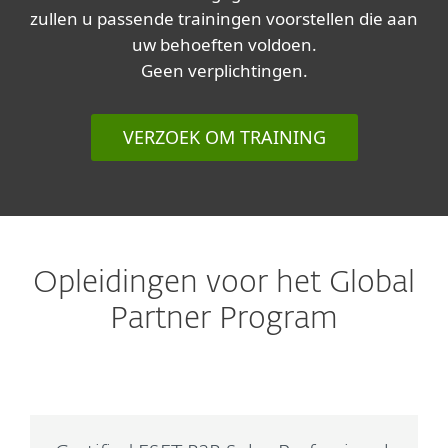
zullen u passende trainingen voorstellen die aan
uw behoeften voldoen.
Geen verplichtingen.
VERZOEK OM TRAINING
Opleidingen voor het Global
Partner Program