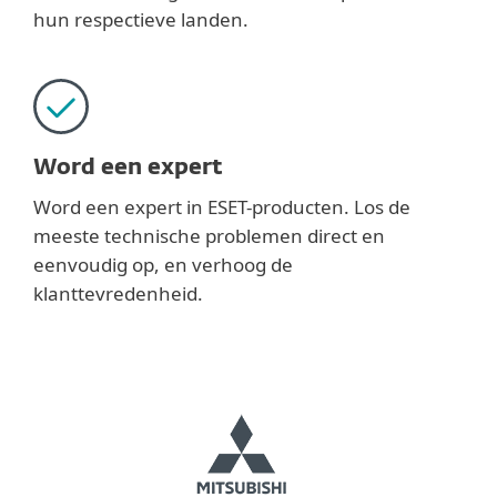
hun respectieve landen.
Word een expert
Word een expert in ESET-producten. Los de
meeste technische problemen direct en
eenvoudig op, en verhoog de
klanttevredenheid.