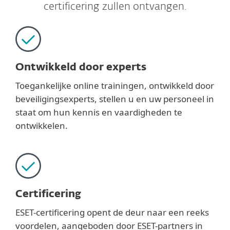
certificering zullen ontvangen.
Ontwikkeld door experts
Toegankelijke online trainingen, ontwikkeld door
beveiligingsexperts, stellen u en uw personeel in
staat om hun kennis en vaardigheden te
ontwikkelen.
Certificering
ESET-certificering opent de deur naar een reeks
voordelen, aangeboden door ESET-partners in