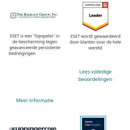
ESET is een 'Topspeler' in
ESET wordt gewaardeerd
de bescherming tegen
door klanten over de hele
geavanceerde persistente
wereld
bedreigingen
Lees volledige
beoordelingen
Meer informatie