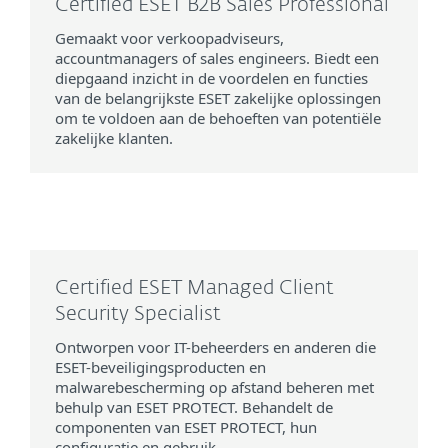
Certified ESET B2B Sales Professional
Gemaakt voor verkoopadviseurs,
accountmanagers of sales engineers. Biedt een
diepgaand inzicht in de voordelen en functies
van de belangrijkste ESET zakelijke oplossingen
om te voldoen aan de behoeften van potentiële
zakelijke klanten.
Certified ESET Managed Client
Security Specialist
Ontworpen voor IT-beheerders en anderen die
ESET-beveiligingsproducten en
malwarebescherming op afstand beheren met
behulp van ESET PROTECT. Behandelt de
componenten van ESET PROTECT, hun
configuratie en gebruik