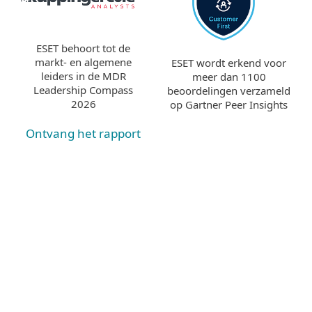
ESET behoort tot de
markt- en algemene
ESET wordt erkend voor
leiders in de MDR
meer dan 1100
Leadership Compass
beoordelingen verzameld
2026
op Gartner Peer Insights
Ontvang het rapport