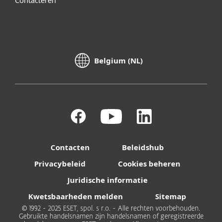
Belgium (NL)
Contacten
Beleidshub
Privacybeleid
Cookies beheren
Juridische informatie
Kwetsbaarheden melden
Sitemap
© 1992 - 2025 ESET, spol. s r.o. - Alle rechten voorbehouden.
Gebruikte handelsnamen zijn handelsnamen of geregistreerde