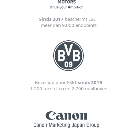
Sinds 2017
beschermt ESET
meer dan 9.000 endpoints
Beveiligd door ESET
sinds 2019
1.200 toestellen en 2.700 mailboxen