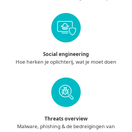
Social engineering
Hoe herken je oplichterij, wat je moet doen
Threats overview
Malware, phishing & de bedreigingen van