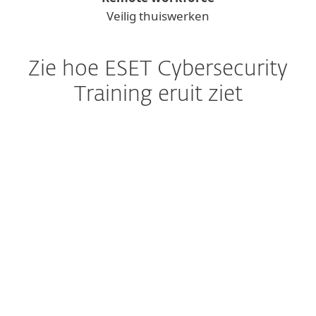
Veilig thuiswerken
Zie hoe ESET Cybersecurity
Training eruit ziet