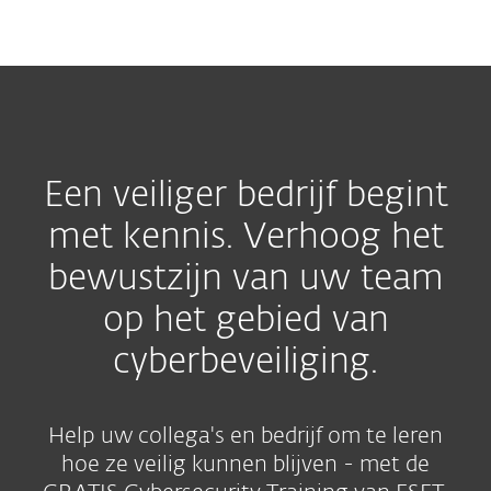
MENU
Een veiliger bedrijf begint
met kennis. Verhoog het
bewustzijn van uw team
op het gebied van
cyberbeveiliging.
Help uw collega's en bedrijf om te leren
hoe ze veilig kunnen blijven - met de