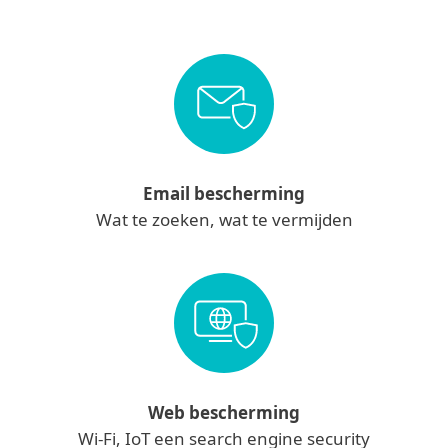
Email bescherming
Wat te zoeken, wat te vermijden
Web bescherming
Wi-Fi, IoT een search engine security