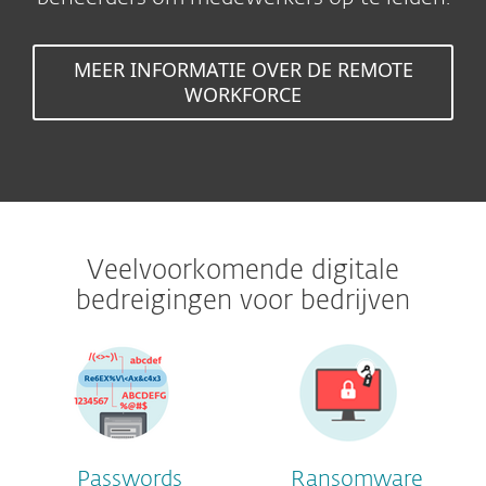
MEER INFORMATIE OVER DE REMOTE
WORKFORCE
Veelvoorkomende digitale
bedreigingen voor bedrijven
Passwords
Ransomware