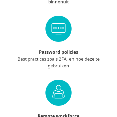
binnenuit
Password policies
Best practices zoals 2FA, en hoe deze te
gebruiken
Remote workforce