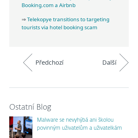
Booking.com a Airbnb
⇒
Telekopye transitions to targeting
tourists via hotel booking scam
Předchozí
Další
Ostatní Blog
Malware se nevyhýbá ani školou
povinným uživatelům a uživatelkám