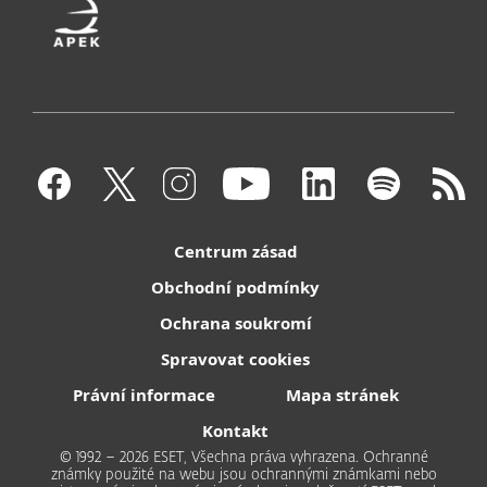
Centrum zásad
Obchodní podmínky
Ochrana soukromí
Spravovat cookies
Právní informace
Mapa stránek
Kontakt
© 1992 – 2026 ESET, Všechna práva vyhrazena. Ochranné
známky použité na webu jsou ochrannými známkami nebo