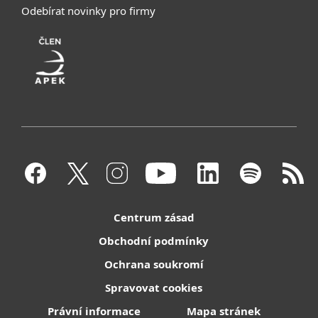
Odebírat novinky pro firmy
Centrum zásad
Obchodní podmínky
Ochrana soukromí
Spravovat cookies
Právní informace
Mapa stránek