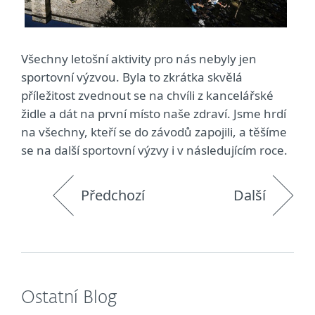
Všechny letošní aktivity pro nás nebyly jen
sportovní výzvou. Byla to zkrátka skvělá
příležitost zvednout se na chvíli z kancelářské
židle a dát na první místo naše zdraví. Jsme hrdí
na všechny, kteří se do závodů zapojili, a těšíme
se na další sportovní výzvy i v následujícím roce.
Předchozí
Další
Ostatní Blog