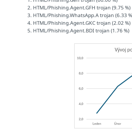
HTML/Phishing.Agent.GFH trojan (9.75 %)
HTML/Phishing.WhatsApp.A trojan (6.33 %
HTML/Phishing.Agent.GKC trojan (2.02 %)
HTML/Phishing.Agent.BDI trojan (1.76 %)