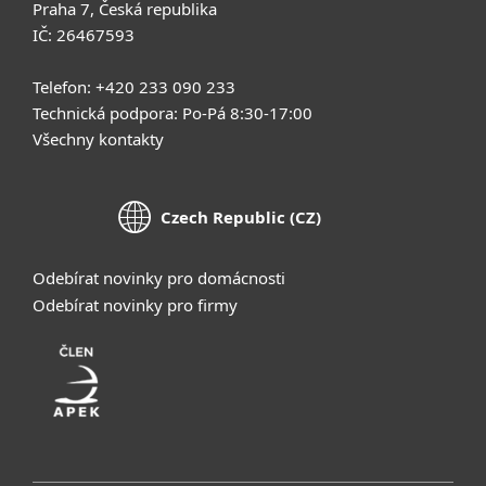
Praha 7, Česká republika
IČ: 26467593
Telefon: +420 233 090 233
Technická podpora: Po-Pá 8:30-17:00
Všechny kontakty
Czech Republic (CZ)
Odebírat novinky pro domácnosti
Odebírat novinky pro firmy