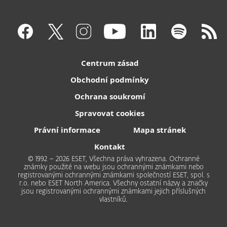
Centrum zásad
Obchodní podmínky
Ochrana soukromí
Spravovat cookies
Právní informace
Mapa stránek
Kontakt
© 1992 – 2026 ESET, Všechna práva vyhrazena. Ochranné
známky použité na webu jsou ochrannými známkami nebo
registrovanými ochrannými známkami společností ESET, spol. s
r.o. nebo ESET North America. Všechny ostatní názvy a značky
jsou registrovanými ochrannými známkami jejich příslušných
vlastníků.