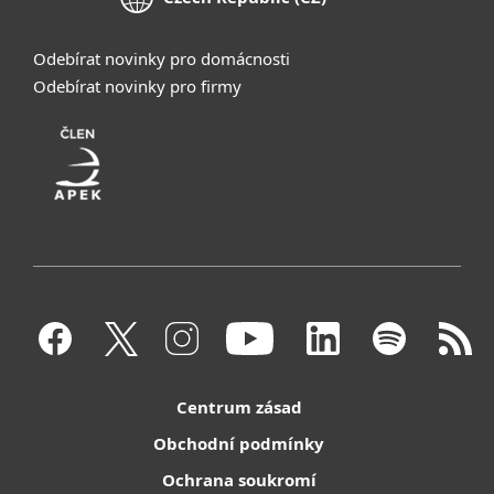
Odebírat novinky pro domácnosti
Odebírat novinky pro firmy
Centrum zásad
Obchodní podmínky
Ochrana soukromí