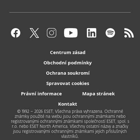
Centrum zásad
Obchodní podmínky
Ochrana soukromí
Spravovat cookies
Právní informace
Mapa stránek
Kontakt
© 1992 – 2026 ESET, Všechna práva vyhrazena. Ochranné
známky použité na webu jsou ochrannými známkami nebo
registrovanými ochrannými známkami společností ESET, spol. s
r.o. nebo ESET North America. Všechny ostatní názvy a značky
jsou registrovanými ochrannými známkami jejich příslušných
vlastníků.