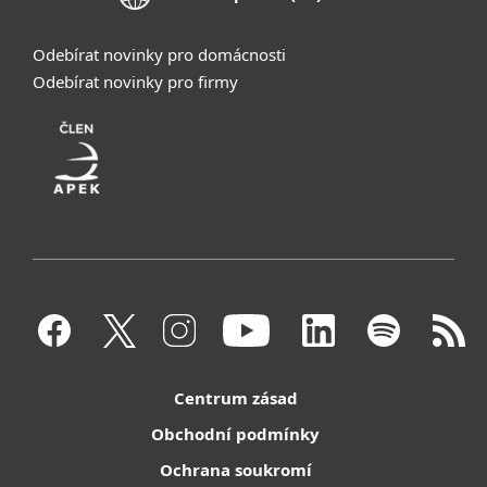
Odebírat novinky pro domácnosti
Odebírat novinky pro firmy
Centrum zásad
Obchodní podmínky
Ochrana soukromí