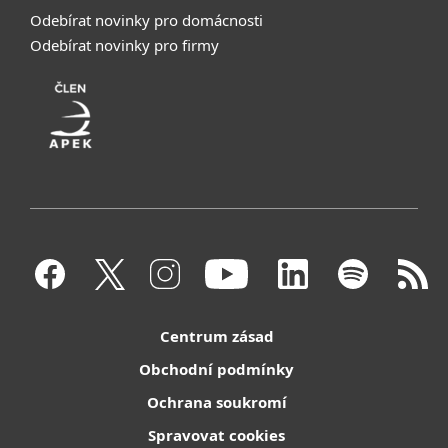
Odebírat novinky pro domácnosti
Odebírat novinky pro firmy
Centrum zásad
Obchodní podmínky
Ochrana soukromí
Spravovat cookies