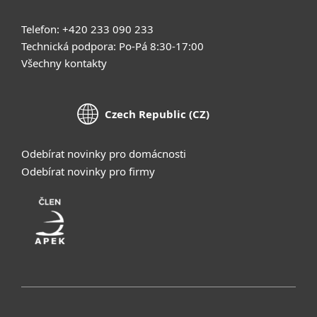
Telefon: +420 233 090 233
Technická podpora: Po-Pá 8:30-17:00
Všechny kontakty
Czech Republic (CZ)
Odebírat novinky pro domácnosti
Odebírat novinky pro firmy