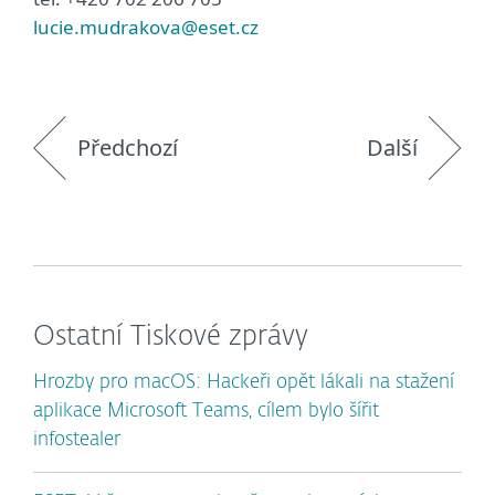
lucie.mudrakova@eset.cz
Předchozí
Další
Ostatní Tiskové zprávy
Hrozby pro macOS: Hackeři opět lákali na stažení
aplikace Microsoft Teams, cílem bylo šířit
infostealer