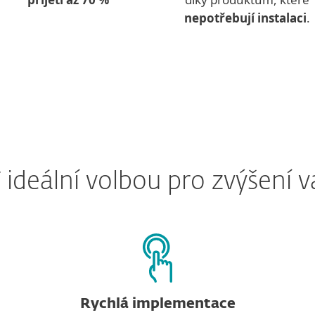
nepotřebují instalaci
.
 ideální volbou pro zvýšení v
Rychlá implementace