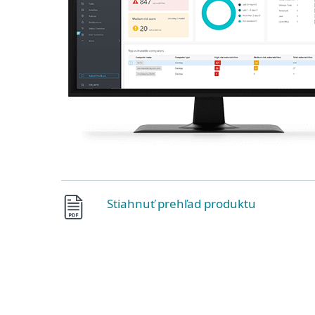
Stiahnuť prehľad produktu