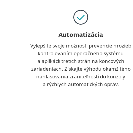
Automatizácia
Vylepšite svoje možnosti prevencie hrozieb
kontrolovaním operačného systému
a aplikácií tretích strán na koncových
zariadeniach. Získajte výhodu okamžitého
nahlasovania zraniteľností do konzoly
a rýchlych automatických opráv.