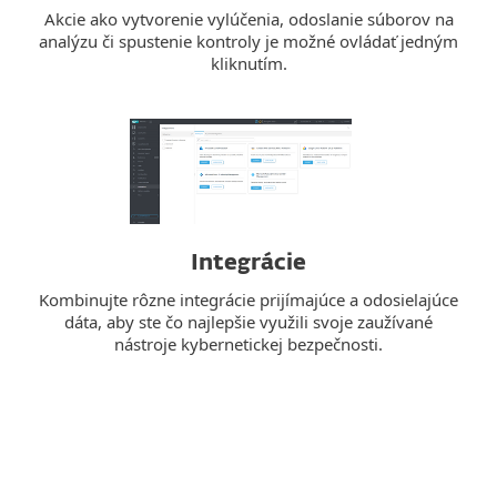
Akcie ako vytvorenie vylúčenia, odoslanie súborov na
analýzu či spustenie kontroly je možné ovládať jedným
kliknutím.
Integrácie
Kombinujte rôzne integrácie prijímajúce a odosielajúce
dáta, aby ste čo najlepšie využili svoje zaužívané
nástroje kybernetickej bezpečnosti.