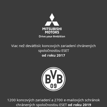
Viac než deväťtisíc koncových zariadení chránených
spoločnosťou ESET
od roku 2017
1200 koncových zariadení a 2700 e-mailových schránok
chránených spoločnosťou ESET
od roku 2019