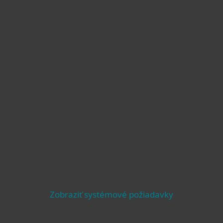
Zobraziť systémové požiadavky