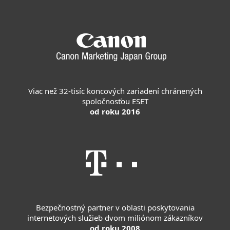
Viac než 32-tisíc koncových zariadení chránených
spoločnosťou ESET
od roku 2016
Bezpečnostný partner v oblasti poskytovania
internetových služieb dvom miliónom zákazníkov
od roku 2008