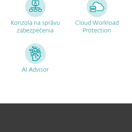
Konzola na správu
Cloud Workload
zabezpečenia
Protection
AI Advisor
Pre domácnosti