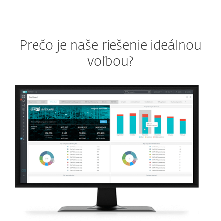
Prečo je naše riešenie ideálnou
voľbou?