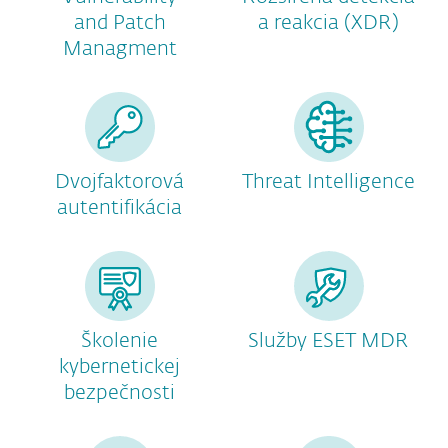
and Patch
a reakcia (XDR)
Managment
Dvojfaktorová
Threat Intelligence
autentifikácia
Školenie
Služby ESET MDR
kybernetickej
bezpečnosti