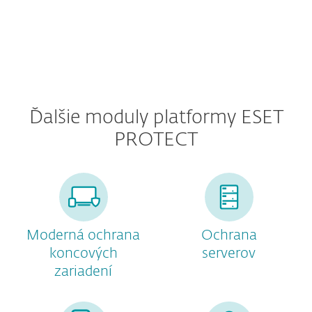
Ďalšie moduly platformy ESET
PROTECT
Moderná ochrana
Ochrana
koncových
serverov
zariadení