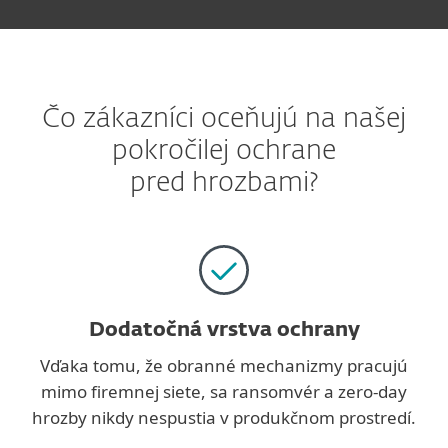
Čo zákazníci oceňujú na našej
pokročilej ochrane
pred hrozbami?
Dodatočná vrstva ochrany
Vďaka tomu, že obranné mechanizmy pracujú
mimo firemnej siete, sa ransomvér a zero‑day
hrozby nikdy nespustia v produkčnom prostredí.