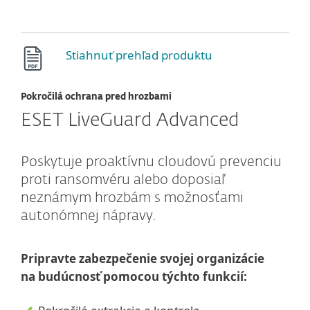
Stiahnuť prehľad produktu
Pokročilá ochrana pred hrozbami
ESET LiveGuard Advanced
Poskytuje proaktívnu cloudovú prevenciu
proti ransomvéru alebo doposiaľ
neznámym hrozbám s možnosťami
autonómnej nápravy.
Pripravte zabezpečenie svojej organizácie
na budúcnosť pomocou týchto funkcií: