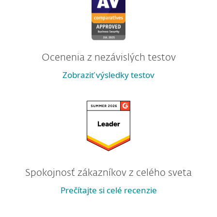
Ocenenia z nezávislých testov
Zobraziť výsledky testov
Spokojnosť zákazníkov z celého sveta
Prečítajte si celé recenzie